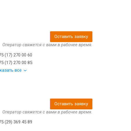
Оставить заявку
Оператор свяжется с вами в рабочее время.
5 (17) 270 00 60
5 (17) 270 00 85
казать все
Оставить заявку
Оператор свяжется с вами в рабочее время.
5 (29) 369 45 89