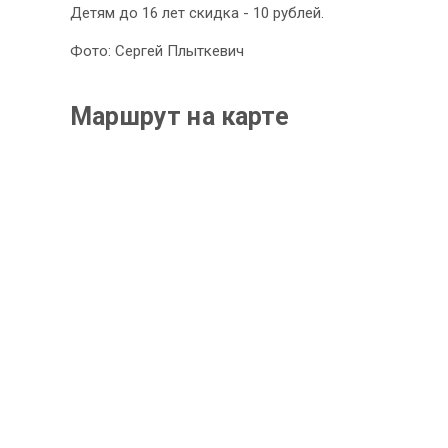
Детям до 16 лет скидка - 10 рублей.
Фото: Сергей Плыткевич
Маршрут на карте