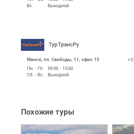
Вс.
Выходной
ТурТрансРу
Минск, пл. Свободы, 11, офис 15
+37
Пн. - Пт.
09:00 - 15:00
Сб. - Вс.
Выходной
Похожие туры