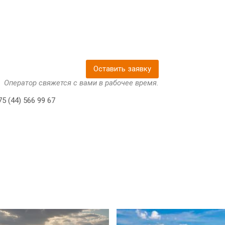
Оставить заявку
Оператор свяжется с вами в рабочее время.
5 (44) 566 99 67