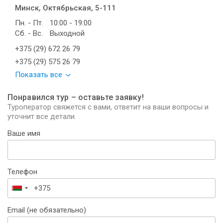
Минск, Октябрьская, 5-111
Пн. - Пт.
10:00 - 19:00
Сб. - Вс.
Выходной
+375 (29) 672 26 79
+375 (29) 575 26 79
Показать все
Понравился тур – оставьте заявку!
Туроператор свяжется с вами, ответит на ваши вопросы и
уточнит все детали.
Ваше имя
Телефон
Беларусь
+375
Email (не обязательно)