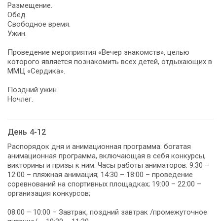
Размещение.
Обед.
Свободное время.
Ужин.
Проведение мероприятия «Вечер знакомств», целью
которого является познакомить всех детей, отдыхающих в
ММЦ «Сердика».
Поздний ужин.
Ночлег.
День 4-12
Распорядок дня и анимационная программа: богатая
анимационная программа, включающая в себя конкурсы,
викторины и призы к ним. Часы работы аниматоров: 9:30 –
12:00 – пляжная анимация; 14:30 – 18:00 – проведение
соревнований на спортивных площадках; 19:00 – 22:00 –
организация конкурсов;
08:00 – 10:00 – Завтрак, поздний завтрак /промежуточное