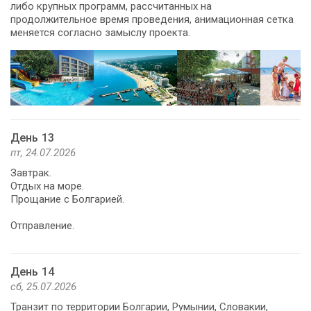
либо крупных программ, рассчитанных на
продолжительное время проведения, анимационная сетка
меняется согласно замыслу проекта.
День 13
пт, 24.07.2026
Завтрак.
Отдых на море.
Прощание с Болгарией.
Отправление.
День 14
сб, 25.07.2026
Транзит по территории Болгарии, Румынии, Словакии,