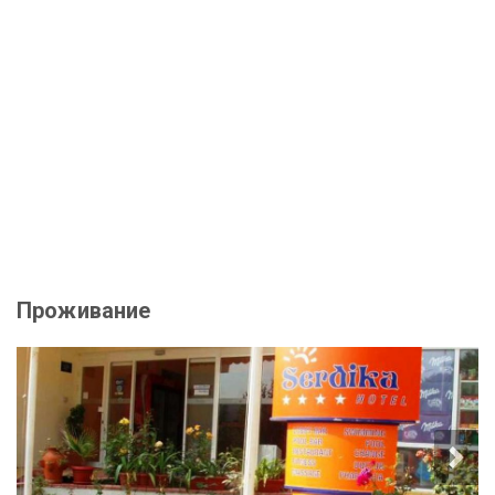
Проживание