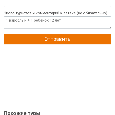
Число туристов и комментарий к заявке (не обязательно)
Отправить
Похожие туры