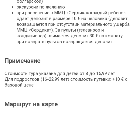
болгарской)
экскурсии по желанию
при расселение в ММЦ «Сердика» каждый ребенок
сдаёт депозит в размере 10 € на человека (депозит
возвращается при отсутствии материального ущерба
ММЦ «Сердика»). За пульты (телевизор и
кондиционер) взимается депозит 30 € на комнату,
при возврате пультов возвращается депозит
Примечание
Стоимость тура указана для детей от 8 до 15,99 лет.
Для подростков (16-22,99 лет) стоимость путевки: +10 € к
базовой цене.
Маршрут на карте