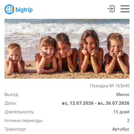
Поездка № 163645
Выезд:
Минск
Даты:
вс, 12.07.2026 - вс, 26.07.2026
Длительность:
15 дней
Ночные переезды:
2
Транспорт:
Автобус