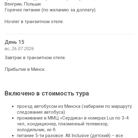
Венгрии, Польши.
Горячее питание (по желанию за доплату).
Ночлег в транзитном отеле.
День 15
вс, 26.07.2026
Завтрак в транзитном отеле.
Прибытие в Минск.
Включено в стоимость тура
проезд автобусом из Минска (забираем по маршруту
следования автобуса)
проживание в ММЦ «Сердика» в номерах Lux по 3-4
чел., кондиционер, плазменный телевизор,
холодильник, wi-fi
питание 5-ти разовое: All Inclusive (детский) – все