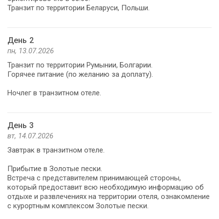
Транзит по территории Беларуси, Польши.
День 2
пн, 13.07.2026
Транзит по территории Румынии, Болгарии.
Горячее питание (по желанию за доплату).
Ночлег в транзитном отеле.
День 3
вт, 14.07.2026
Завтрак в транзитном отеле.
Прибытие в Золотые пески.
Встреча с представителем принимающей стороны,
который предоставит всю необходимую информацию об
отдыхе и развлечениях на территории отеля, ознакомление
с курортным комплексом Золотые пески.