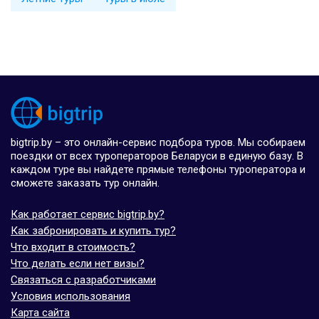
bigtrip.by – это онлайн-сервис подбора туров. Мы собираем
поездки от всех туроператоров Беларуси в единую базу. В
каждом туре вы найдете прямые телефоны туроператора и
сможете заказать тур онлайн.
Как работает сервис bigtrip.by?
Как забронировать и купить тур?
Что входит в стоимость?
Что делать если нет визы?
Связаться с разработчиками
Условия использования
Карта сайта