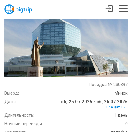
Поездка № 230397
Выезд:
Минск
Даты:
сб, 25.07.2026 - сб, 25.07.2026
Все даты
Длительность:
1 день
Ночные переезды:
0