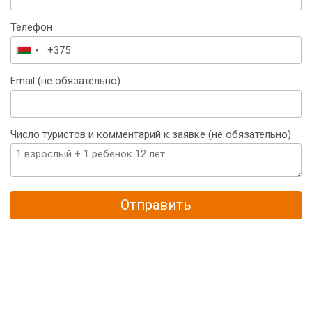
Телефон
Беларусь
+375
Email (не обязательно)
Число туристов и комментарий к заявке (не обязательно)
Отправить