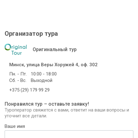
Организатор тура
Оригинальный тур
Минск, улица Веры Хоружей 4, оф. 302
Пн. - Пт.
10:00 - 18:00
Сб. - Вс.
Выходной
+375 (29) 179 99 29
Понравился тур – оставьте заявку!
Туроператор свяжется с вами, ответит на ваши вопросы и
уточнит все детали.
Ваше имя