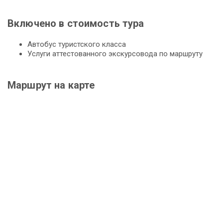
Включено в стоимость тура
Автобус туристского клас­са
Услуги аттестованного экскурсовода по маршруту
Маршрут на карте