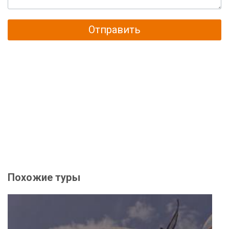
Отправить
Похожие туры