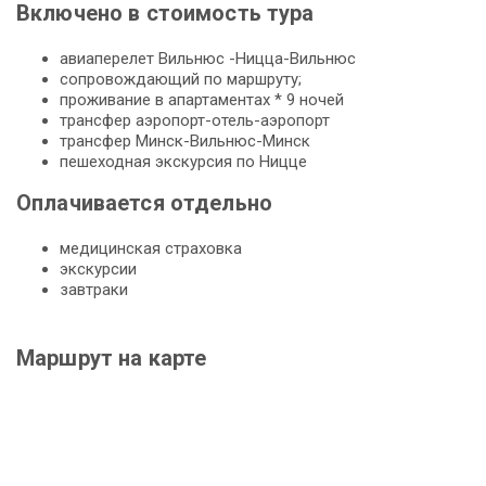
Включено в стоимость тура
авиаперелет Вильнюс -Ницца-Вильнюс
сопровождающий по маршруту;
проживание в апартаментах * 9 ночей
трансфер аэропорт-отель-аэропорт
трансфер Минск-Вильнюс-Минск
пешеходная экскурсия по Ницце
Оплачивается отдельно
медицинская страховка
экскурсии
завтраки
Маршрут на карте