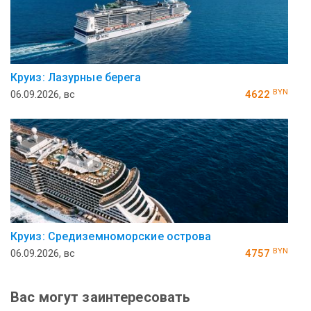
Круиз: Лазурные берега
BYN
06.09.2026, вс
4622
Круиз: Средиземноморские острова
BYN
06.09.2026, вс
4757
Вас могут заинтересовать