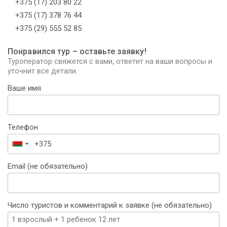
+375 (17) 203 80 22
+375 (17) 378 76 44
+375 (29) 555 52 85
Понравился тур – оставьте заявку!
Туроператор свяжется с вами, ответит на ваши вопросы и
уточнит все детали.
Ваше имя
Телефон
Беларусь
+375
Email (не обязательно)
Число туристов и комментарий к заявке (не обязательно)