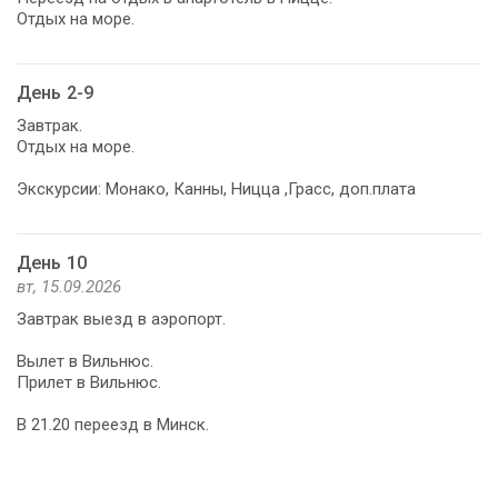
Отдых на море.
День 2-9
Завтрак.
Отдых на море.
Экскурсии: Монако, Канны, Ницца ,Грасс, доп.плата
День 10
вт, 15.09.2026
Завтрак выезд в аэропорт.
Вылет в Вильнюс.
Прилет в Вильнюс.