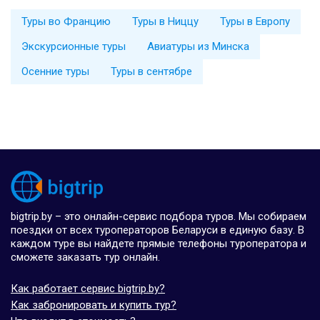
Туры во Францию
Туры в Ниццу
Туры в Европу
Экскурсионные туры
Авиатуры из Минска
Осенние туры
Туры в сентябре
bigtrip.by – это онлайн-сервис подбора туров. Мы собираем
поездки от всех туроператоров Беларуси в единую базу. В
каждом туре вы найдете прямые телефоны туроператора и
сможете заказать тур онлайн.
Как работает сервис bigtrip.by?
Как забронировать и купить тур?