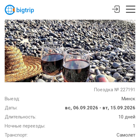
Поездка № 227191
Выезд:
Минск
Даты:
вс, 06.09.2026 - вт, 15.09.2026
Длительность:
10 дней
Ночные переезды:
1
Транспорт:
Самолет