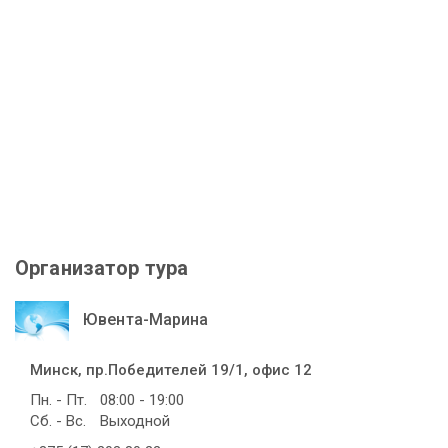
Организатор тура
Ювента-Марина
Минск, пр.Победителей 19/1, офис 12
Пн. - Пт.
08:00 - 19:00
Сб. - Вс.
Выходной