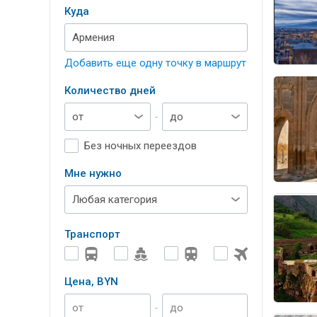
Куда
Добавить еще одну точку в маршрут
Количество дней
-
Без ночных переездов
Мне нужно
Транспорт
Цена, BYN
-