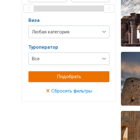
Виза
Туроператор
Подобрать
×
Сбросить фильтры