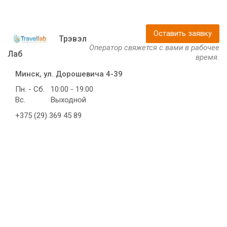
Оставить заявку
Трэвэл
Оператор свяжется с вами в рабочее
Лаб
время.
Минск, ул. Дорошевича 4-39
Пн. - Сб.
10:00 - 19:00
Вс.
Выходной
+375 (29) 369 45 89