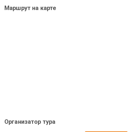
Маршрут на карте
Организатор тура