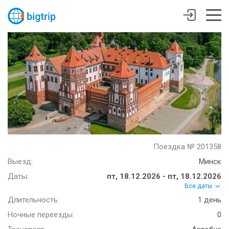
Поездка № 201358
Выезд:
Минск
Даты:
пт, 18.12.2026 - пт, 18.12.2026
Все даты
Длительность:
1 день
Ночные переезды:
0