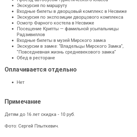
Экскурсия по маршруту
Входные билеты в дворцовый комплекс в Несвиже
Экскурсия по экспозиции дворцового комплекса
Осмотр Фарного костела в Несвиже
Посещение Крипты — фамильной усыпальницы
Радзивиллов
Входные билеты в музей Мирского замка
Экскурсии в замке: "Владельцы Мирского Замка",
"Повседневная жизнь средневекового замка"
Обед в ресторане
Оплачивается отдельно
Нет
Примечание
Детям до 16 лет скидка - 10 руб.
Фото: Сергей Плыткевич.