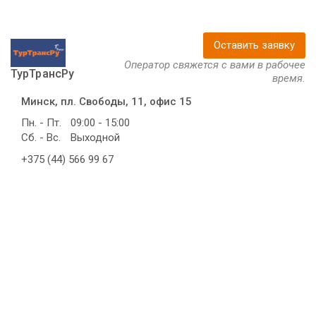
Оставить заявку
Оператор свяжется с вами в рабочее
ТурТрансРу
время.
Минск, пл. Свободы, 11, офис 15
Пн. - Пт.
09:00 - 15:00
Сб. - Вс.
Выходной
+375 (44) 566 99 67