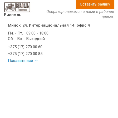
Оставить заявку
Оператор свяжется с вами в рабочее
Виаполь
время.
Минск, ул. Интернациональная 14, офис 4
Пн. - Пт.
09:00 - 18:00
Сб. - Вс.
Выходной
+375 (17) 270 00 60
+375 (17) 270 00 85
Показать все