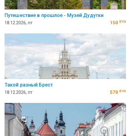
Путешествие в прошлое - Музей Дудутки
BYN
18.12.2026, пт
150
Такой разный Брест
BYN
18.12.2026, пт
570