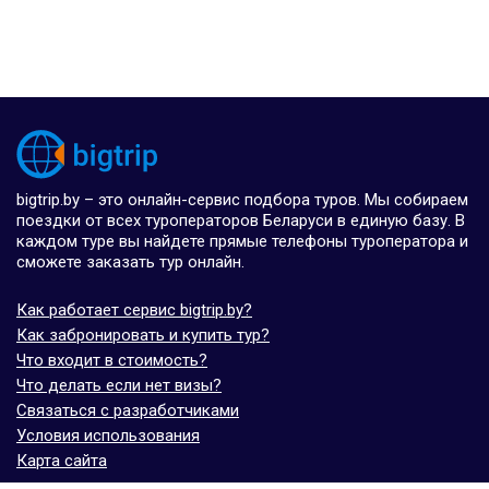
bigtrip.by – это онлайн-сервис подбора туров. Мы собираем
поездки от всех туроператоров Беларуси в единую базу. В
каждом туре вы найдете прямые телефоны туроператора и
сможете заказать тур онлайн.
Как работает сервис bigtrip.by?
Как забронировать и купить тур?
Что входит в стоимость?
Что делать если нет визы?
Связаться с разработчиками
Условия использования
Карта сайта