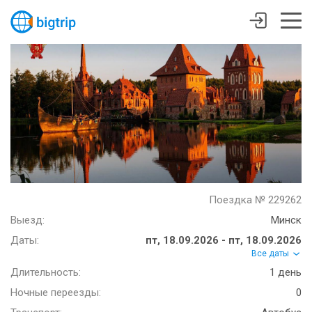
Поездка № 229262
Выезд:
Минск
Даты:
пт, 18.09.2026 - пт, 18.09.2026
Все даты
Длительность:
1 день
Ночные переезды:
0