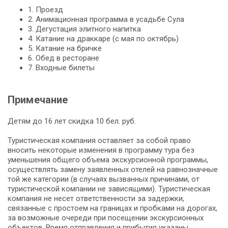
1. Проезд
2. Анимационная программа в усадьбе Сула
3. Дегустация элитного напитка
4. Катание на драккаре (с мая по октябрь)
5. Катание на бричке
6. Обед в ресторане
7. Входные билеты
Примечание
Детям до 16 лет скидка 10 бел. руб.
Туристическая компания оставляет за собой право
вносить некоторые изменения в программу тура без
уменьшения общего объема экскурсионной программы,
осуществлять замену заявленных отелей на равнозначные
той же категории (в случаях вызванных причинами, от
туристической компании не зависящими). Туристическая
компания не несет ответственности за задержки,
связанные с простоем на границах и пробками на дорогах,
за возможные очереди при посещении экскурсионных
объектов. Время отправления и прибытия указаны