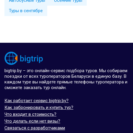
Автобусные туры
Осенние туры
Туры в сентябре
bigtrip.by – это онлайн-сервис подбора туров. Мы собираем
поездки от всех туроператоров Беларуси в единую базу. В
каждом туре вы найдете прямые телефоны туроператора и
сможете заказать тур онлайн.
Как работает сервис bigtrip.by?
Как забронировать и купить тур?
Что входит в стоимость?
Что делать если нет визы?
Связаться с разработчиками