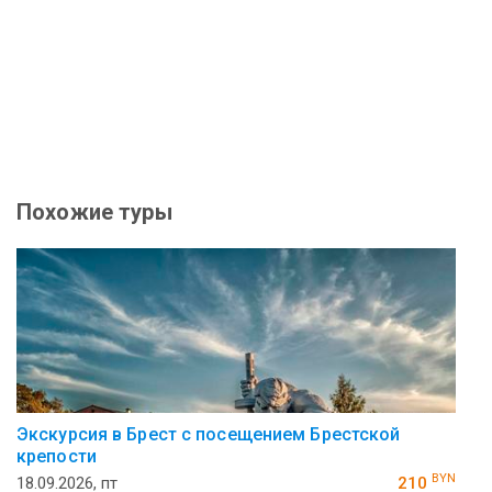
Похожие туры
Экскурсия в Брест с посещением Брестской
крепости
BYN
18.09.2026, пт
210