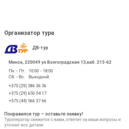
Организатор тура
ДВ-тур
Минск, 220049 ул.Волгоградская 13,каб. 213-62
Пн. - Пт.
10:00 - 18:00
Сб. - Вс.
Выходной
+375 (29) 386 36 36
+375 (29) 650 04 17
+375 (44) 566 37 66
Понравился тур – оставьте заявку!
Туроператор свяжется с вами, ответит на ваши вопросы и
уточнит все детали.