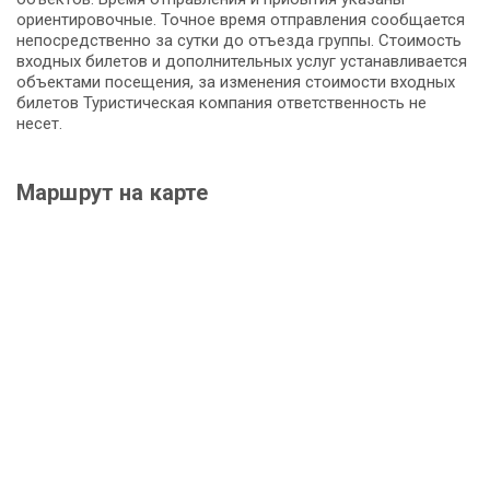
ориентировочные. Точное время отправления сообщается
непосредственно за сутки до отъезда группы. Стоимость
входных билетов и дополнительных услуг устанавливается
объектами посещения, за изменения стоимости входных
билетов Туристическая компания ответственность не
несет.
Маршрут на карте