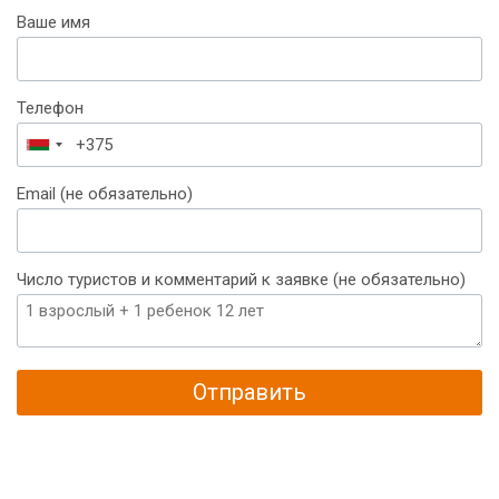
Ваше имя
Телефон
Беларусь
+375
Email (не обязательно)
Число туристов и комментарий к заявке (не обязательно)
Отправить