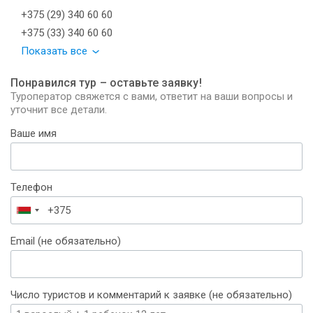
+375 (29) 340 60 60
+375 (33) 340 60 60
Показать все
Понравился тур – оставьте заявку!
Туроператор свяжется с вами, ответит на ваши вопросы и
уточнит все детали.
Ваше имя
Телефон
Беларусь
+375
Email (не обязательно)
Число туристов и комментарий к заявке (не обязательно)