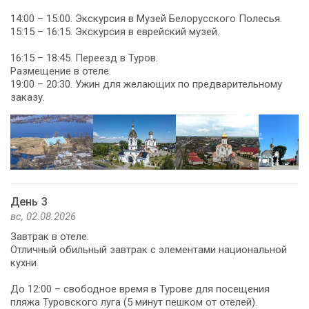
14:00 – 15:00. Экскурсия в Музей Белорусского Полесья.
15:15 – 16:15. Экскурсия в еврейский музей.
16:15 – 18:45. Переезд в Туров.
Размещение в отеле.
19:00 – 20:30. Ужин для желающих по предварительному
заказу.
День 3
вс, 02.08.2026
Завтрак в отеле.
Отличный обильный завтрак с элементами национальной
кухни.
До 12:00 – свободное время в Турове для посещения
пляжа Туровского луга (5 минут пешком от отелей).