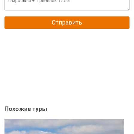
Отправить
Похожие туры