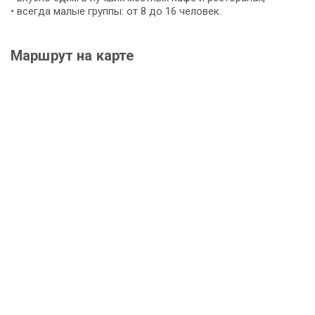
• всегда малые группы: от 8 до 16 человек.
Маршрут на карте