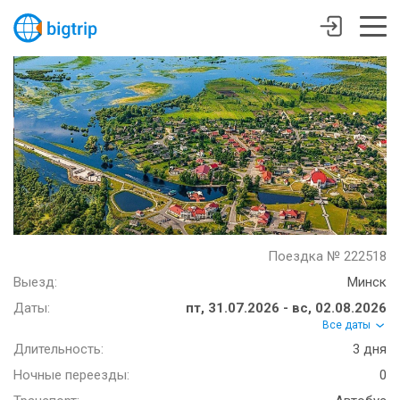
Поездка № 222518
Выезд:
Минск
Даты:
пт, 31.07.2026 - вс, 02.08.2026
Все даты
Длительность:
3 дня
Ночные переезды:
0