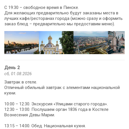
С 19:30 – свободное время в Пинске.
Для желающих предварительно будут заказаны места в
лучших кафе/ресторанах города (можно сразу и оформить
заказ блюд – предварительно мы предоставим меню).
День 2
сб, 01.08.2026
Завтрак в отеле.
Отличный обильный завтрак с элементами национальной
кухни.
10:00 – 12:30. Экскурсия «Улицами старого города».
12:30 – 13:00. Послушаем орган 1836 года в Костеле
Вознесения Девы Марии.
13:15 – 14:00. Обед. Национальная кухня.