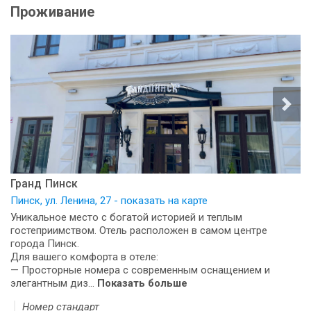
Проживание
Гранд Пинск
Пинск, ул. Ленина, 27 - показать на карте
Уникальное место с богатой историей и теплым
гостеприимством. Отель расположен в самом центре
города Пинск.
Для вашего комфорта в отеле:
— Просторные номера с современным оснащением и
элегантным диз...
Показать больше
Номер стандарт