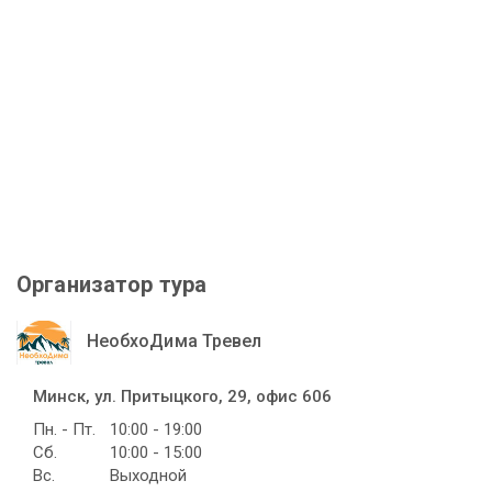
Организатор тура
НеобхоДима Тревел
Минск, ул. Притыцкого, 29, офис 606
Пн. - Пт.
10:00 - 19:00
Сб.
10:00 - 15:00
Вс.
Выходной