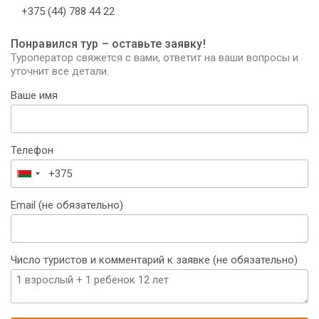
+375 (44) 788 44 22
Понравился тур – оставьте заявку!
Туроператор свяжется с вами, ответит на ваши вопросы и
уточнит все детали.
Ваше имя
Телефон
Беларусь
+375
Email (не обязательно)
Число туристов и комментарий к заявке (не обязательно)