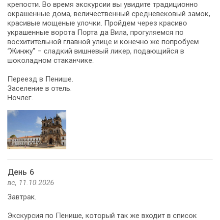
крепости. Во время экскурсии вы увидите традиционно
окрашенные дома, величественный средневековый замок,
красивые мощеные улочки. Пройдем через красиво
украшенные ворота Порта да Вила, прогуляемся по
восхитительной главной улице и конечно же попробуем
“Жинжу” – сладкий вишневый ликер, подающийся в
шоколадном стаканчике.
Переезд в Пенише.
Заселение в отель.
Ночлег.
День 6
вс, 11.10.2026
Завтрак.
Экскурсия по Пенише, который так же входит в список