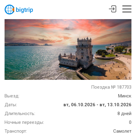
Поездка № 187703
Выезд:
Минск
Даты:
вт, 06.10.2026 - вт, 13.10.2026
Длительность:
8 дней
Ночные переезды:
0
Транспорт:
Самолет