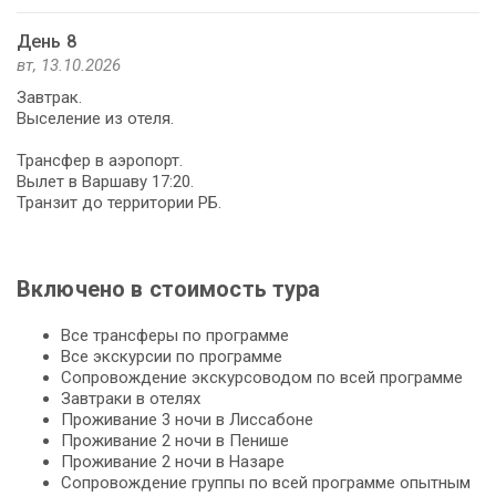
День 8
вт, 13.10.2026
Завтрак.
Выселение из отеля.
Трансфер в аэропорт.
Вылет в Варшаву 17:20.
Транзит до территории РБ.
Включено в стоимость тура
Все трансферы по программе
Все экскурсии по программе
Сопровождение экскурсоводом по всей программе
Завтраки в отелях
Проживание 3 ночи в Лиссабоне
Проживание 2 ночи в Пенише
Проживание 2 ночи в Назаре
Сопровождение группы по всей программе опытным