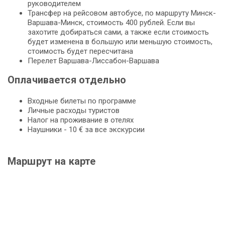
руководителем
Трансфер на рейсовом автобусе, по маршруту Минск-
Варшава-Минск, стоимость 400 рублей. Если вы
захотите добираться сами, а также если стоимость
будет изменена в большую или меньшую стоимость,
стоимость будет пересчитана
Перелет Варшава-Лиссабон-Варшава
Оплачивается отдельно
Входные билеты по программе
Личные расходы туристов
Налог на проживание в отелях
Наушники - 10 € за все экскурсии
Маршрут на карте