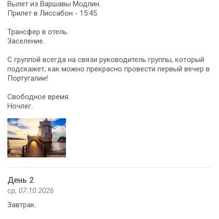
Вылет из Варшавы Модлин.
Прилет в Лиссабон - 15:45.
Трансфер в отель.
Заселение.
С группой всегда на связи руководитель группы, который
подскажет, как можно прекрасно провести первый вечер в
Португалии!
Свободное время.
Ночлег.
День 2
ср, 07.10.2026
Завтрак.