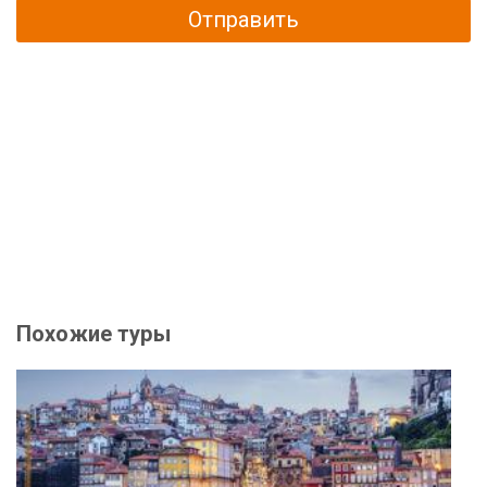
Отправить
Похожие туры