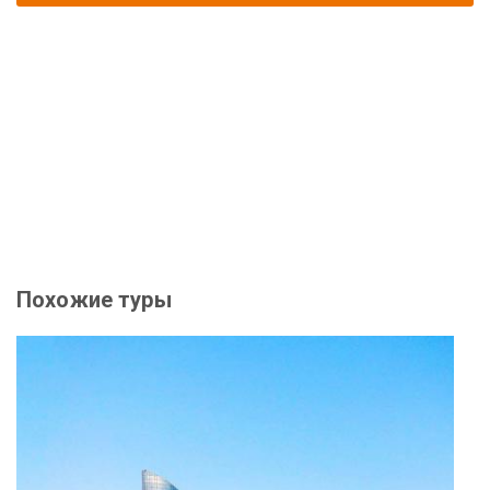
Похожие туры