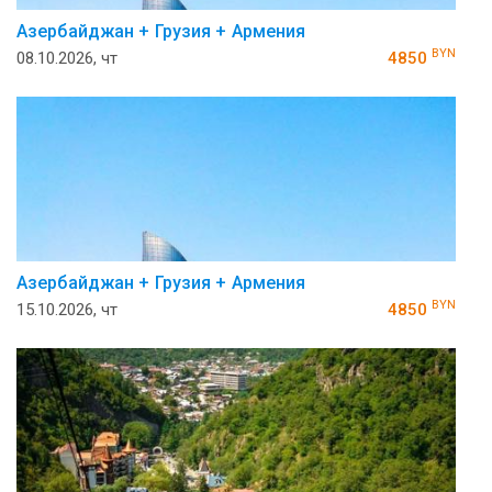
Азербайджан + Грузия + Армения
BYN
08.10.2026, чт
4850
Азербайджан + Грузия + Армения
BYN
15.10.2026, чт
4850