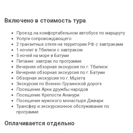
Включено в стоимость тура
Проезд на комфортабельном автобусе по маршруту
Услуги сопровождающего
2 транзитных отеля на территории РФ с завтраками
1 ночлег в Тбилиси с завтраком
5 ночей на море в Батуми
Питание: завтрак по программе
Вечерняя обзорная экскурсия по г. Тбилиси
Вечерняя обзорная экскурсия по г. Батуми
Обзорная экскурсия по г. Мцхета
Экскурсия по Военно-Грузинской дороге
Посещение Арки дружбы народов
Посещение Крепости Ананури
Посещение мужского монастыря Джвари
Трансфер и экскурсионное обслуживание по
программе
Оплачивается отдельно