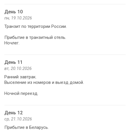
День 10
пн, 19.10.2026
Транзит по территории России.
Прибытие в транзитный отель.
Ночлег.
День 11
вт, 20.10.2026
Ранний завтрак.
Выселение из номеров и выезд домой.
Ночной переезд.
День 12
ср, 21.10.2026
Прибытие в Беларусь.