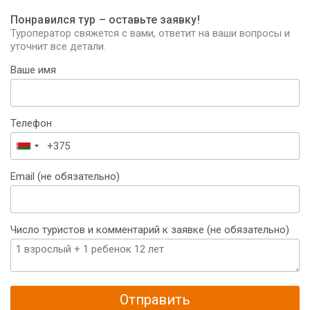
Понравился тур – оставьте заявку!
Туроператор свяжется с вами, ответит на ваши вопросы и
уточнит все детали.
Ваше имя
Телефон
Беларусь
+375
Email (не обязательно)
Число туристов и комментарий к заявке (не обязательно)
Отправить