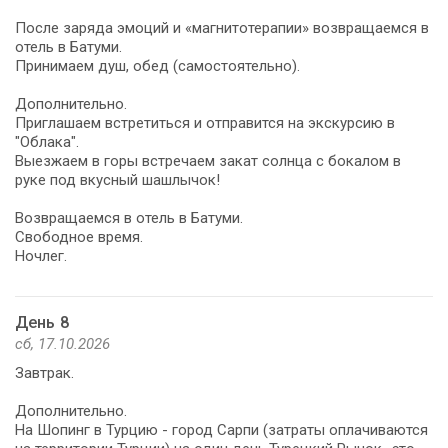
После заряда эмоций и «магнитотерапии» возвращаемся в
отель в Батуми.
Принимаем душ, обед (самостоятельно).
Дополнительно.
Приглашаем встретиться и отправится на экскурсию в
"Облака".
Выезжаем в горы встречаем закат солнца с бокалом в
руке под вкусный шашлычок!
Возвращаемся в отель в Батуми.
Свободное время.
Ночлег.
День 8
сб, 17.10.2026
Завтрак.
Дополнительно.
На Шопинг в Турцию - город Сарпи (затраты оплачиваются