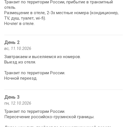
Транзит по территории России, прибытие в транзитный
отель.
Размещение в отеле, 2-3х местные номера (кондиционер,
TV, душ, туалет, wi-fi).
Ночлег в отеле.
День 2
вс, 11.10.2026
Завтракаем и выселяемся из номеров.
Выезд из отеля.
Транзит по территории России.
Ночной переезд.
День 3
пн, 12.10.2026
Транзит по территории России.
Пересечение российско-грузинской границы.