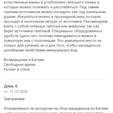
естественные ванны в углублениях галечного пляжа, в
которых можно полежать и расслабиться. Под самим
горячим источником можно посидеть как под капельным
душем. Искупаться можно в прохладной реке, которая
проходит в нескольких метрах от источника. Рекомендуем
взять с собой пляжные тапочки или аквасоки, так как
берег источника галечный. Специально оборудованных
удобств здесь нет, поэтому переодеваться можно в
транспорте или с полотенцем. Это уникальное место не
только для купания, но и для того, чтобы насладиться
целебными свойствами минеральных вод.
Возвращение в Батуми.
Свободное время.
Ночлег в отеле.
День 6
чт, 15.10.2026
Завтракаем.
Отправляемся на экскурсия на сбор мандаринов из Батуми