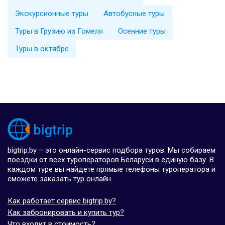
Экскурсионные туры
Автобусные туры
Туры в Грузию из Гомеля
Осенние туры
Туры в октябре
bigtrip.by – это онлайн-сервис подбора туров. Мы собираем
поездки от всех туроператоров Беларуси в единую базу. В
каждом туре вы найдете прямые телефоны туроператора и
сможете заказать тур онлайн.
Как работает сервис bigtrip.by?
Как забронировать и купить тур?
Что входит в стоимость?