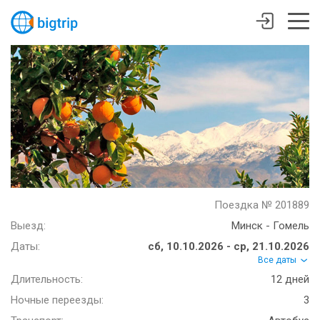
Поездка № 201889
Выезд:
Минск - Гомель
Даты:
сб, 10.10.2026 - ср, 21.10.2026
Все даты
Длительность:
12 дней
Ночные переезды:
3