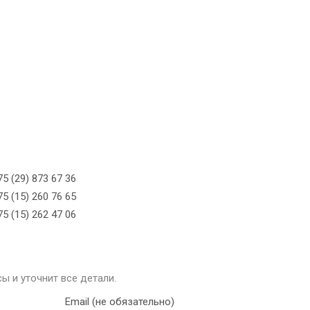
5 (29) 873 67 36
5 (15) 260 76 65
5 (15) 262 47 06
ы и уточнит все детали.
Email (не обязательно)