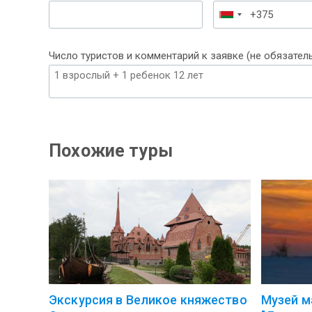
Беларусь
+375
Число туристов и комментарий к заявке (не обязател
Похожие туры
Экскурсия в Великое княжество
Музей ма