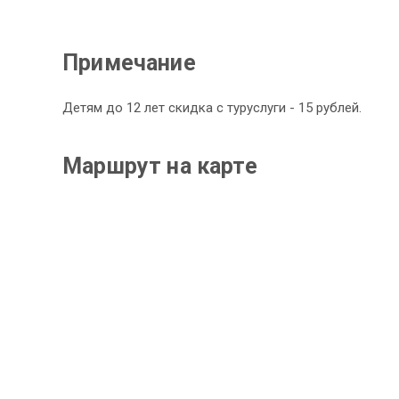
Примечание
Детям до 12 лет скидка с туруслуги - 15 рублей.
Маршрут на карте