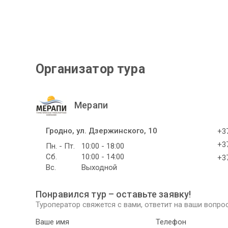
Организатор тура
Мерапи
Гродно, ул. Дзержинского, 10
+37
+37
Пн. - Пт.
10:00 - 18:00
Сб.
10:00 - 14:00
+37
Вс.
Выходной
Понравился тур – оставьте заявку!
Туроператор свяжется с вами, ответит на ваши вопрос
Ваше имя
Телефон