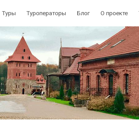
Туры
Туроператоры
Блог
О проекте