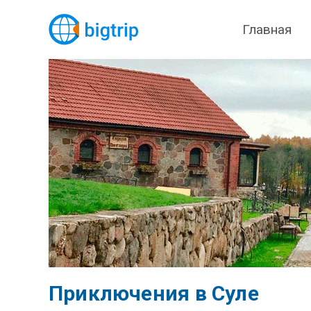
Главная
Приключения в Суле