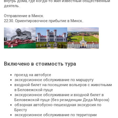
внутрь дома, где когда-то жил известный общественный
деятель.
Отправление в Минск.
22:30. Ориентировочное прибытие в Минск.
Включено в стоимость тура
проезд на автобусе
экскурсионное обслуживание по маршруту
входной билет на посещение вольеров с животными
в Беловежской пуще
экскурсионное обслуживание и входной билет в
Беловежской пуще (без резиденции Деда Мороза)
обзорная автобусно-пешеходная экскурсия по
Бресту
экскурсионное обслуживание по территории