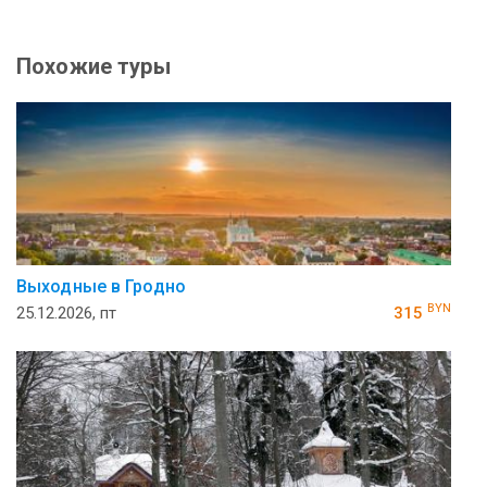
Похожие туры
Выходные в Гродно
BYN
25.12.2026, пт
315