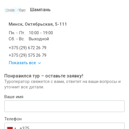
Шампань
Минск, Октябрьская, 5-111
Пн. - Пт.
10:00 - 19:00
Сб. - Вс.
Выходной
+375 (29) 672 26 79
+375 (29) 575 26 79
Показать все
Понравился тур – оставьте заявку!
Туроператор свяжется с вами, ответит на ваши вопросы и
уточнит все детали.
Ваше имя
Телефон