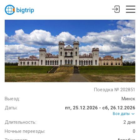
Поездка № 202851
Выезд:
Минск
Даты:
пт, 25.12.2026 - сб, 26.12.2026
Все даты
Длительность:
2 дня
Ночные переезды:
0