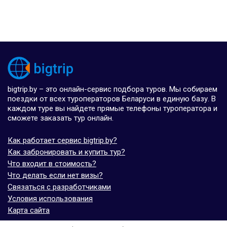
bigtrip.by – это онлайн-сервис подбора туров. Мы собираем
поездки от всех туроператоров Беларуси в единую базу. В
каждом туре вы найдете прямые телефоны туроператора и
сможете заказать тур онлайн.
Как работает сервис bigtrip.by?
Как забронировать и купить тур?
Что входит в стоимость?
Что делать если нет визы?
Связаться с разработчиками
Условия использования
Карта сайта