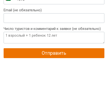
Беларусь
+375
Email (не обязательно)
Число туристов и комментарий к заявке (не обязательно)
Отправить