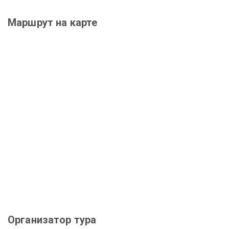
Маршрут на карте
Организатор тура