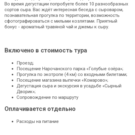
Во время дегустации попробуете более 10 разнообразных
сортов сыра. Вас ждёт интересная беседа с сыроваром,
познавательная прогулка по территории, возможность
сфотографироваться с милыми козлятами. Приятный
бонус - ароматный травяной чай и джемы к сыру.
Включено в стоимость тура
Проезд;
Посещение Нарочанского парка «Голубые озёра»;
Прогулка по экотропе (4 км) со входными билетами;
Посещение магазина выпечки «Комарово»;
Дегустация сыра и экскурсия в усадьбе «Сырный
Дворик»;
Сопровождение по маршруту
Оплачивается отдельно
Расходы на питание