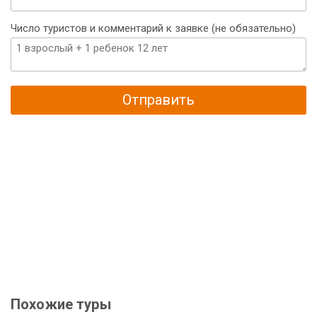
Число туристов и комментарий к заявке (не обязательно)
Отправить
Похожие туры