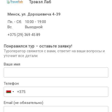
Трэвэл Лаб
Минск, ул. Дорошевича 4-39
Пн. - Сб.
10:00 - 19:00
Вс.
Выходной
+375 (29) 369 45 89
Понравился тур – оставьте заявку!
Туроператор свяжется с вами, ответит на ваши вопросы и
уточнит все детали.
Ваше имя
Телефон
Беларусь
+375
Email (не обязательно)