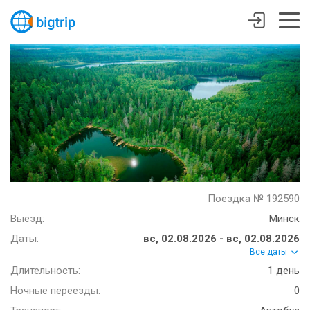
Поездка № 192590
Выезд:
Минск
Даты:
вс, 02.08.2026 - вс, 02.08.2026
Все даты
Длительность:
1 день
Ночные переезды:
0