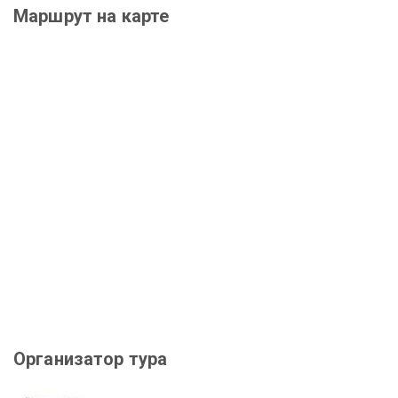
Маршрут на карте
Организатор тура