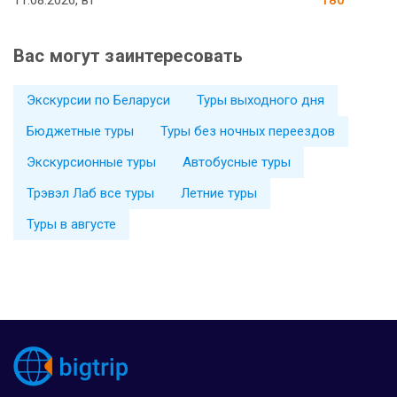
Вас могут заинтересовать
Экскурсии по Беларуси
Туры выходного дня
Бюджетные туры
Туры без ночных переездов
Экскурсионные туры
Автобусные туры
Трэвэл Лаб все туры
Летние туры
Туры в августе