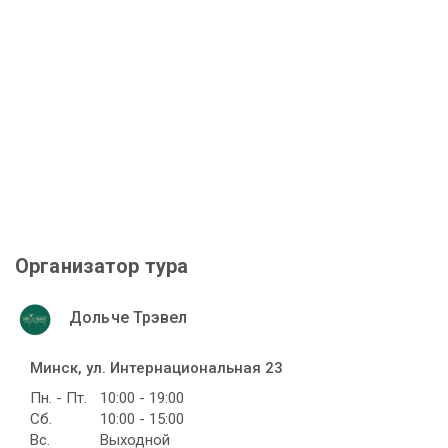
Организатор тура
Дольче Трэвел
Минск, ул. Интернациональная 23
Пн. - Пт.
10:00 - 19:00
Сб.
10:00 - 15:00
Вс.
Выходной