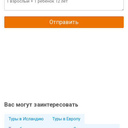
Отправить
Вас могут заинтересовать
Туры в Исландию
Туры в Европу