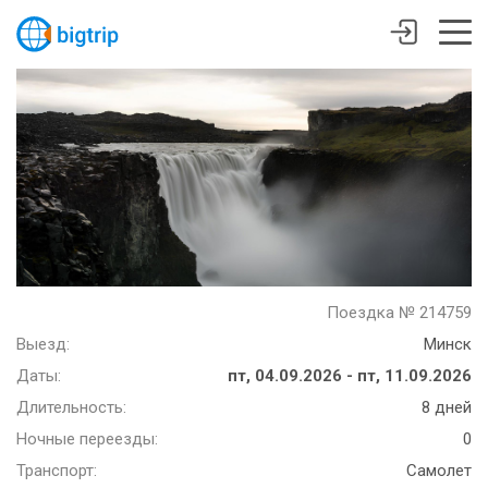
Поездка № 214759
Выезд:
Минск
Даты:
пт, 04.09.2026 - пт, 11.09.2026
Длительность:
8 дней
Ночные переезды:
0
Транспорт:
Самолет