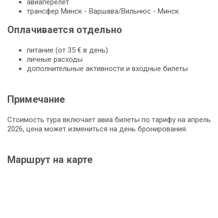
авиаперелет
трансфер Минск - Варшава/Вильнюс - Минск
Оплачивается отдельно
питание (от 35 € в день)
личные расходы
дополнительные активности и входные билеты
Примечание
Стоимость тура включает авиа билеты по тарифу на апрель
2026, цена может измениться на день бронирования.
Маршрут на карте