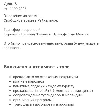
День 8
пт, 11.09.2026
Выселение из отеля.
Свободное время в Рейкьявике.
Трансфер в аэропорт!
Перелет в Варшаву/Вильнюс. Трансфер до Минска
Это было прекрасное путешествие, рады будем увидеть
вас вновь.
Включено в стоимость тура
аренда авто со страховым покрытием
платные парковки
памятные подарки каждому туристу
проживание 7 ночей (2-3 местное размещение)
сопровождение турлидером в Исландии
организация программы
трансфер из аэропорта и в аэропорт