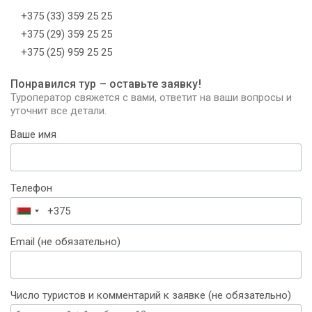
+375 (33) 359 25 25
+375 (29) 359 25 25
+375 (25) 959 25 25
Понравился тур – оставьте заявку!
Туроператор свяжется с вами, ответит на ваши вопросы и
уточнит все детали.
Ваше имя
Телефон
Беларусь
+375
Email (не обязательно)
Число туристов и комментарий к заявке (не обязательно)