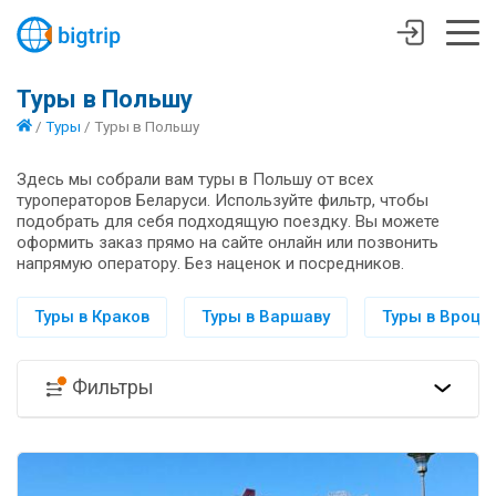
Туры в Польшу
/
Туры
/
Туры в Польшу
Здесь мы собрали вам туры в Польшу от всех
туроператоров Беларуси. Используйте фильтр, чтобы
подобрать для себя подходящую поездку. Вы можете
оформить заказ прямо на сайте онлайн или позвонить
напрямую оператору. Без наценок и посредников.
Туры в Краков
Туры в Варшаву
Туры в Вроцл
Фильтры