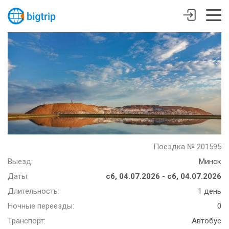
Поездка № 201595
Выезд:
Минск
Даты:
сб, 04.07.2026 - сб, 04.07.2026
Длительность:
1 день
Ночные переезды:
0
Транспорт:
Автобус