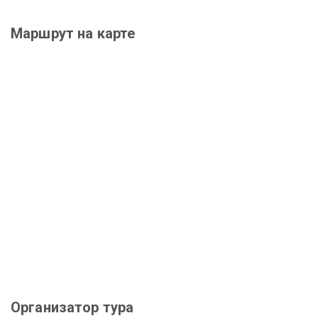
Маршрут на карте
Организатор тура