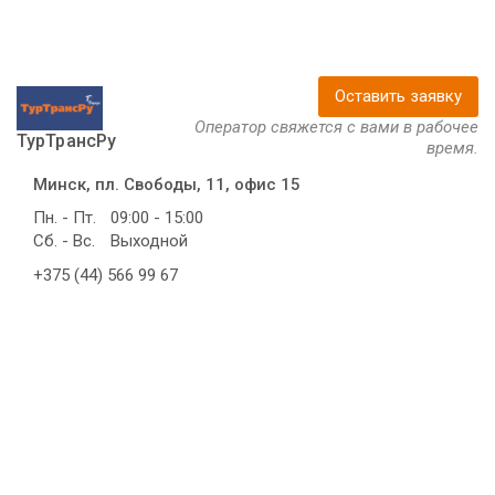
Оставить заявку
Оператор свяжется с вами в рабочее
ТурТрансРу
время.
Минск, пл. Свободы, 11, офис 15
Пн. - Пт.
09:00 - 15:00
Сб. - Вс.
Выходной
+375 (44) 566 99 67