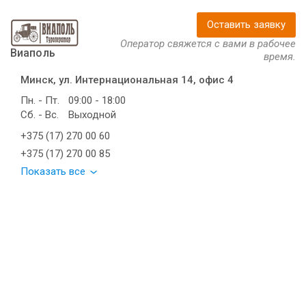
Оставить заявку
Оператор свяжется с вами в рабочее
Виаполь
время.
Минск, ул. Интернациональная 14, офис 4
Пн. - Пт.
09:00 - 18:00
Сб. - Вс.
Выходной
+375 (17) 270 00 60
+375 (17) 270 00 85
Показать все