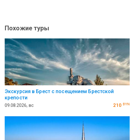
Похожие туры
Экскурсия в Брест с посещением Брестской
крепости
BYN
09.08.2026, вс
210