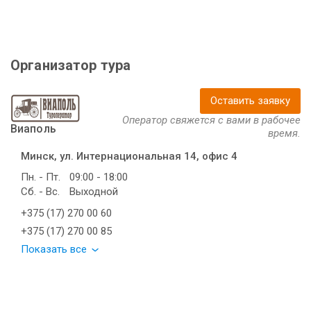
Организатор тура
Оставить заявку
Оператор свяжется с вами в рабочее
Виаполь
время.
Минск, ул. Интернациональная 14, офис 4
Пн. - Пт.
09:00 - 18:00
Сб. - Вс.
Выходной
+375 (17) 270 00 60
+375 (17) 270 00 85
Показать все