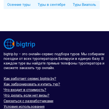
Осенние туры
Туры в сентябре
Туры Виаполь
bigtrip.by – это онлайн-сервис подбора туров. Мы собираем
поездки от всех туроператоров Беларуси в единую базу. В
каждом туре вы найдете прямые телефоны туроператора и
сможете заказать тур онлайн.
Как работает сервис bigtrip.by?
Как забронировать и купить тур?
Что входит в стоимость?
Что делать если нет визы?
Связаться с разработчиками
Условия использования