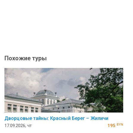
Похожие туры
Дворцовые тайны: Красный Берег – Жиличи
BYN
17.09.2026, чт
195