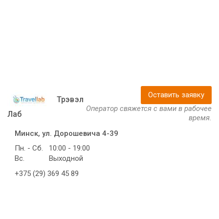
Оставить заявку
Трэвэл
Оператор свяжется с вами в рабочее
Лаб
время.
Минск, ул. Дорошевича 4-39
Пн. - Сб.
10:00 - 19:00
Вс.
Выходной
+375 (29) 369 45 89