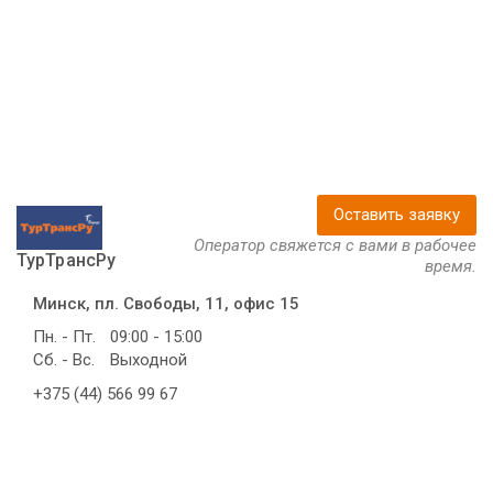
Оставить заявку
Оператор свяжется с вами в рабочее
ТурТрансРу
время.
Минск, пл. Свободы, 11, офис 15
Пн. - Пт.
09:00 - 15:00
Сб. - Вс.
Выходной
+375 (44) 566 99 67