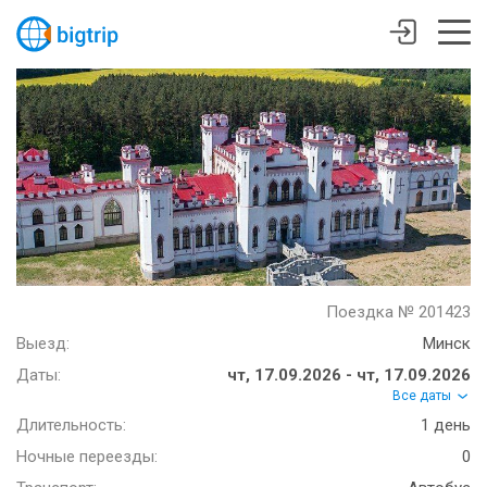
Поездка № 201423
Выезд:
Минск
Даты:
чт, 17.09.2026 - чт, 17.09.2026
Все даты
Длительность:
1 день
Ночные переезды:
0