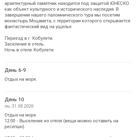
архитектурный памятник находится под защитой ЮНЕСКО
как объект культурного и исторического наследия. В
завершении нашего паломнического тура мы посетим
монастырь Моцамета, с территории которого открывается
фантастический вид на ущелье.
Переезд в г. Кобулети.
Заселение в отель.
Ночь в отеле Кобулети.
День 6-9
Отдых на море.
День 10
пн, 31.08.2026
Отдых на море.
12:00 - Выселение из отеля (вещи можно оставить на
ресепшн).