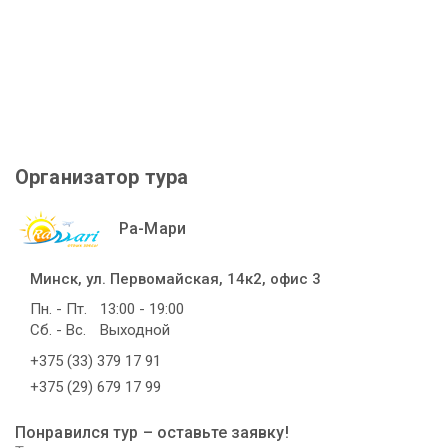
Организатор тура
Ра-Мари
Минск, ул. Первомайская, 14к2, офис 3
Пн. - Пт.
13:00 - 19:00
Сб. - Вс.
Выходной
+375 (33) 379 17 91
+375 (29) 679 17 99
Понравился тур – оставьте заявку!