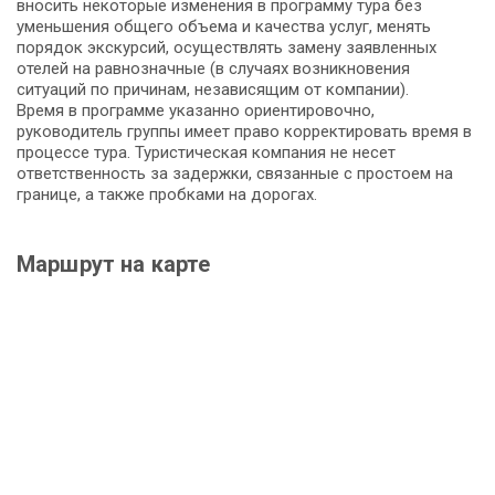
вносить некоторые изменения в программу тура без
уменьшения общего объема и качества услуг, менять
порядок экскурсий, осуществлять замену заявленных
отелей на равнозначные (в случаях возникновения
ситуаций по причинам, независящим от компании).
Время в программе указанно ориентировочно,
руководитель группы имеет право корректировать время в
процессе тура. Туристическая компания не несет
ответственность за задержки, связанные с простоем на
границе, а также пробками на дорогах.
Маршрут на карте