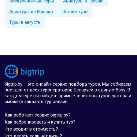
Экскурсионные туры
Авиатуры в Грузию
Авиатуры из Минска
Летние туры
Туры в августе
bigtrip.by – это онлайн-сервис подбора туров. Мы собираем
поездки от всех туроператоров Беларуси в единую базу. В
каждом туре вы найдете прямые телефоны туроператора и
сможете заказать тур онлайн.
Как работает сервис bigtrip.by?
Как забронировать и купить тур?
Что входит в стоимость?
Что делать если нет визы?