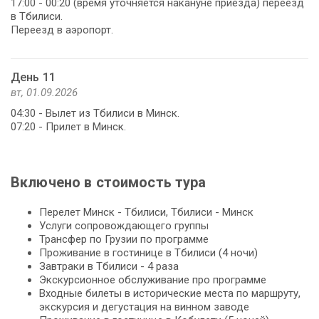
17:00 - 00:20 (время уточняется накануне приезда) переезд
в Тбилиси.
Переезд в аэропорт.
День 11
вт, 01.09.2026
04:30 - Вылет из Тбилиси в Минск.
07:20 - Прилет в Минск.
Включено в стоимость тура
Перелет Минск - Тбилиси, Тбилиси - Минск
Услуги сопровождающего группы
Трансфер по Грузии по программе
Проживание в гостинице в Тбилиси (4 ночи)
Завтраки в Тбилиси - 4 раза
Экскурсионное обслуживание про программе
Входные билеты в исторические места по маршруту,
экскурсия и дегустация на винном заводе