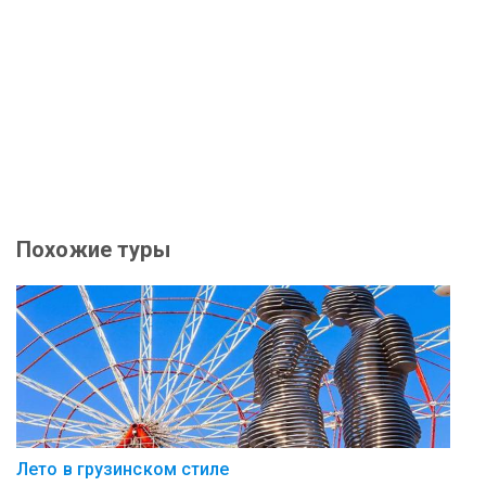
Похожие туры
Лето в грузинском стиле