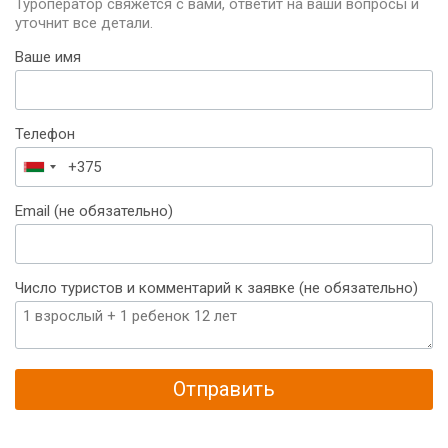
Туроператор свяжется с вами, ответит на ваши вопросы и
уточнит все детали.
Ваше имя
Телефон
Беларусь
+375
Email (не обязательно)
Число туристов и комментарий к заявке (не обязательно)
Отправить