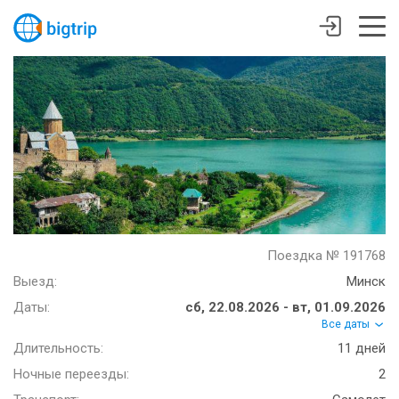
Поездка № 191768
Выезд:
Минск
Даты:
сб, 22.08.2026 - вт, 01.09.2026
Все даты
Длительность:
11 дней
Ночные переезды:
2