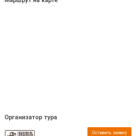
Организатор тура
Оставить заявку