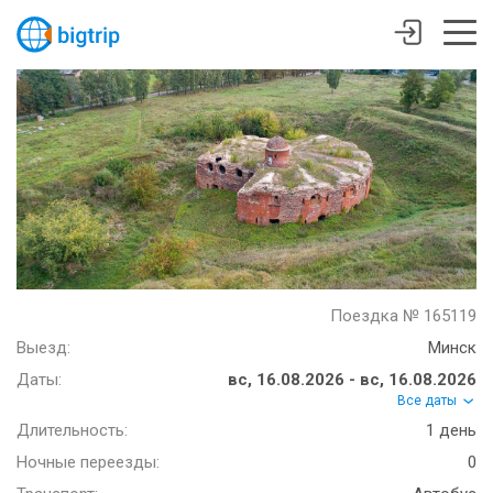
Поездка № 165119
Выезд:
Минск
Даты:
вс, 16.08.2026 - вс, 16.08.2026
Все даты
Длительность:
1 день
Ночные переезды:
0