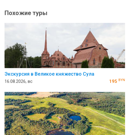
Похожие туры
Экскурсия в Великое княжество Сула
BYN
16.08.2026, вс
195