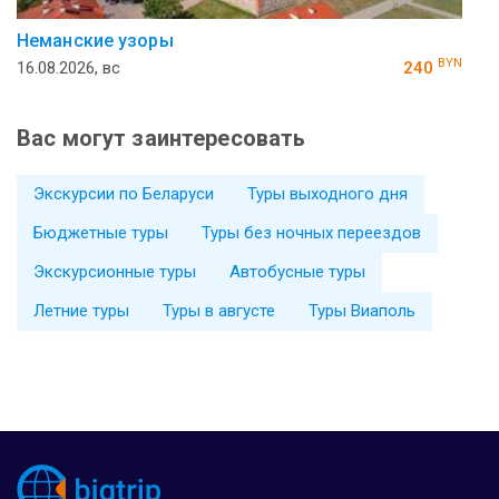
Неманские узоры
BYN
16.08.2026, вс
240
Вас могут заинтересовать
Экскурсии по Беларуси
Туры выходного дня
Бюджетные туры
Туры без ночных переездов
Экскурсионные туры
Автобусные туры
Летние туры
Туры в августе
Туры Виаполь