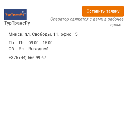
Оставить заявку
Оператор свяжется с вами в рабочее
ТурТрансРу
время.
Минск, пл. Свободы, 11, офис 15
Пн. - Пт.
09:00 - 15:00
Сб. - Вс.
Выходной
+375 (44) 566 99 67