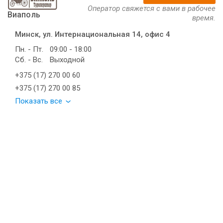
Оператор свяжется с вами в рабочее
Виаполь
время.
Минск, ул. Интернациональная 14, офис 4
Пн. - Пт.
09:00 - 18:00
Сб. - Вс.
Выходной
+375 (17) 270 00 60
+375 (17) 270 00 85
Показать все