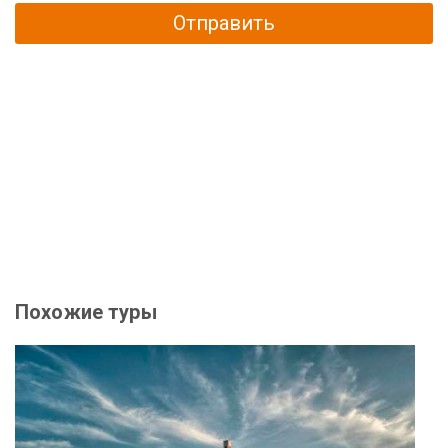
Отправить
Похожие туры