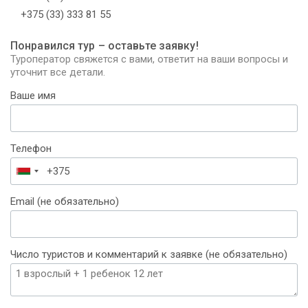
+375 (33) 333 81 55
Понравился тур – оставьте заявку!
Туроператор свяжется с вами, ответит на ваши вопросы и
уточнит все детали.
Ваше имя
Телефон
Беларусь
+375
Email (не обязательно)
Число туристов и комментарий к заявке (не обязательно)