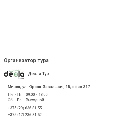
Организатор тура
Деола Тур
Минск, ул. Юрово-Завальная, 15, офис 317
Пн. - Пт.
09:00 - 18:00
Сб. - Вс.
Выходной
+375 (29) 636 81 55
+375 (17) 236 81 52