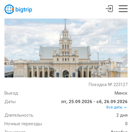
Поездка № 223127
Выезд:
Минск
Даты:
пт, 25.09.2026 - сб, 26.09.2026
Все даты
Длительность:
2 дня
Ночные переезды:
0