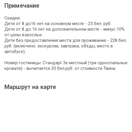
Примечание
Скидки:
Дети от 8 до16 лет на основном месте - 25 бел. руб.
Дети от 8 до 16 лет на дополнительном месте - минус 10%
от цены взрослых.
Дети без предоставления места для проживания - 228 бел.
руб. (включено: экскурсии, завтраки, обеды, место в
автобусе).
Номер гостиницы: Стандарт 3х-местный (три односпальные
кровати) - вычитается 20 бел.руб. от стоимости Твина.
Маршрут на карте