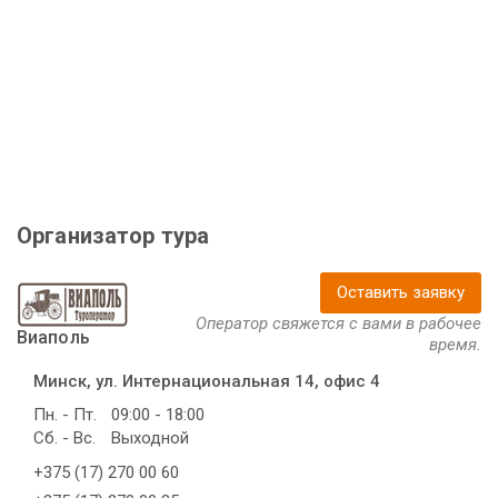
Организатор тура
Оставить заявку
Оператор свяжется с вами в рабочее
Виаполь
время.
Минск, ул. Интернациональная 14, офис 4
Пн. - Пт.
09:00 - 18:00
Сб. - Вс.
Выходной
+375 (17) 270 00 60