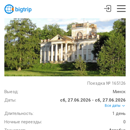
Поездка № 165126
Выезд:
Минск
Даты:
сб, 27.06.2026 - сб, 27.06.2026
Все даты
Длительность:
1 день
Ночные переезды:
0