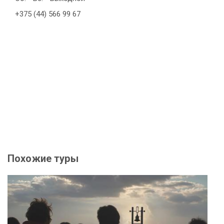
+375 (44) 566 99 67
Похожие туры