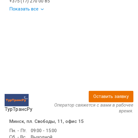
+375 (17) 270 00 85
Показать все
Оставить заявку
Оператор свяжется с вами в рабочее
ТурТрансРу
время.
Минск, пл. Свободы, 11, офис 15
Пн. - Пт.
09:00 - 15:00
Сб. - Вс.
Выходной