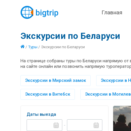
Главная
Экскурсии по Беларуси
/
Туры
/
Экскурсии по Беларуси
На странице собраны туры по Беларуси напрямую от 
на сайте онлайн или позвонить напрямую туроператор
Экскурсии в Мирский замок
Экскурсии в 
Экскурсии в Витебск
Экскурсии в Могилев
Даты выезда
-