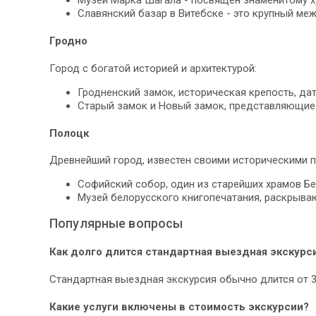
Славянский базар в Витебске - это крупный ме
Гродно
Город с богатой историей и архитектурой:
Гродненский замок, историческая крепость, да
Старый замок и Новый замок, представляющие 
Полоцк
Древнейший город, известен своими историческими 
Софийский собор, один из старейших храмов Бе
Музей белорусского книгопечатания, раскрыва
Популярные вопросы
Как долго длится стандартная выездная экскурс
Стандартная выездная экскурсия обычно длится от 3
Какие услуги включены в стоимость экскурсии?