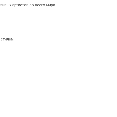
ливых артистов со всего мира.
 стилем.