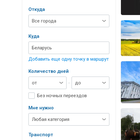
Откуда
Куда
Добавить еще одну точку в маршрут
Количество дней
-
Без ночных переездов
Мне нужно
Транспорт