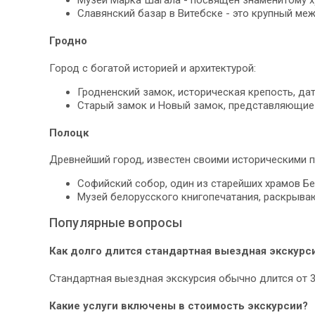
Славянский базар в Витебске - это крупный ме
Гродно
Город с богатой историей и архитектурой:
Гродненский замок, историческая крепость, да
Старый замок и Новый замок, представляющие 
Полоцк
Древнейший город, известен своими историческими 
Софийский собор, один из старейших храмов Бе
Музей белорусского книгопечатания, раскрыва
Популярные вопросы
Как долго длится стандартная выездная экскурс
Стандартная выездная экскурсия обычно длится от 3
Какие услуги включены в стоимость экскурсии?