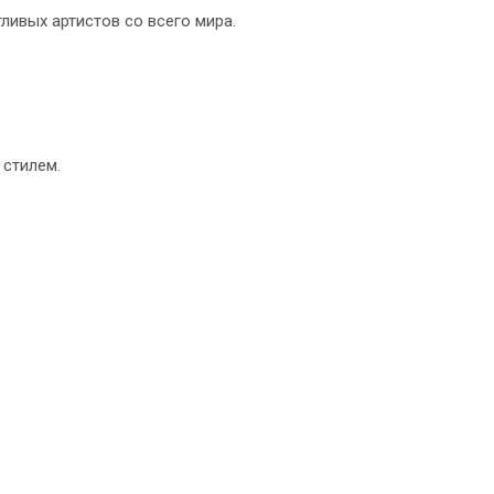
ливых артистов со всего мира.
 стилем.