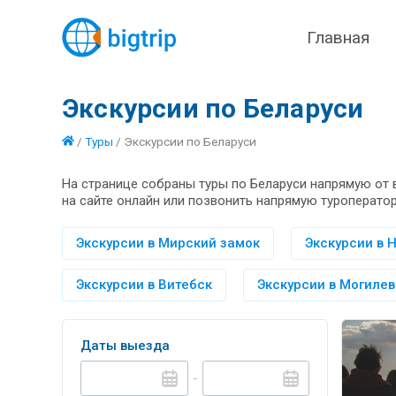
Главная
Экскурсии по Беларуси
/
Туры
/
Экскурсии по Беларуси
На странице собраны туры по Беларуси напрямую от 
на сайте онлайн или позвонить напрямую туроператор
Экскурсии в Мирский замок
Экскурсии в 
Экскурсии в Витебск
Экскурсии в Могилев
Даты выезда
-