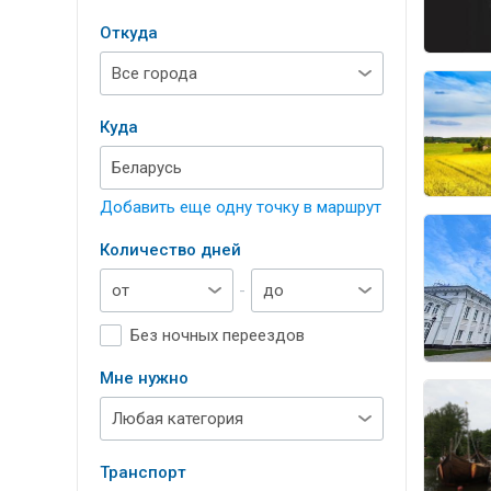
Откуда
Куда
Добавить еще одну точку в маршрут
Количество дней
-
Без ночных переездов
Мне нужно
Транспорт