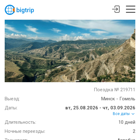
Поездка № 219711
Выезд:
Минск - Гомель
Даты:
вт, 25.08.2026 - чт, 03.09.2026
Все даты
Длительность:
10 дней
Ночные переезды:
2