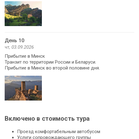
День 10
чт, 03.09.2026
Прибытие в Минск
Транзит по территории России и Беларуси.
Прибытие в Минск во второй половине дня.
Включено в стоимость тура
Проезд комфортабельным автобусом
Услуги сопровождающего группы