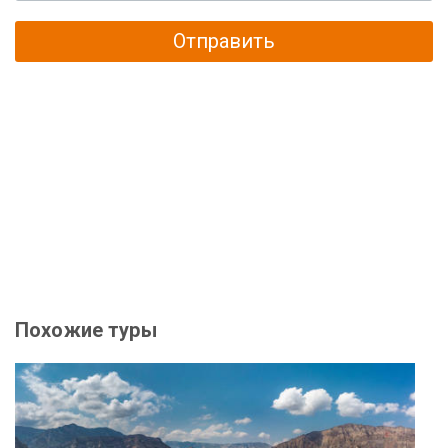
Отправить
Похожие туры