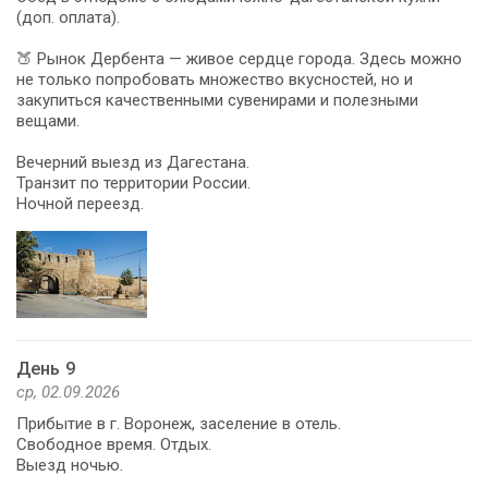
(доп. оплата).
🍑 Рынок Дербента — живое сердце города. Здесь можно
не только попробовать множество вкусностей, но и
закупиться качественными сувенирами и полезными
вещами.
Вечерний выезд из Дагестана.
Транзит по территории России.
Ночной переезд.
День 9
ср, 02.09.2026
Прибытие в г. Воронеж, заселение в отель.
Свободное время. Отдых.
Выезд ночью.