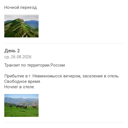
Ночной переезд.
День 2
ср, 26.08.2026
Транзит по территории России.
Прибытие в г. Невинномысск вечером, заселение в отель.
Свободное время.
Ночлег в отеле.