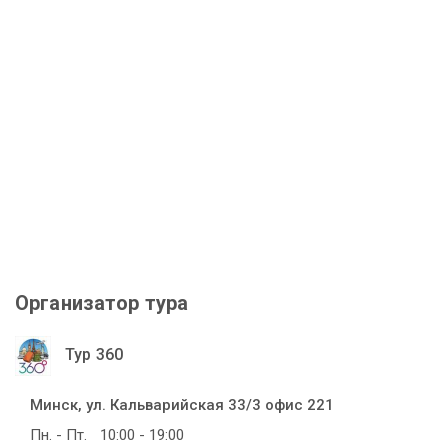
Организатор тура
Тур 360
Минск, ул. Кальварийская 33/3 офис 221
Пн. - Пт.
10:00 - 19:00