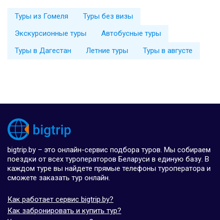
Туры из Гомеля
Туры без визы
Экскурсионные туры
Автобусные туры
Туры в Дагестан
Летние туры
Туры в августе
bigtrip.by – это онлайн-сервис подбора туров. Мы собираем
поездки от всех туроператоров Беларуси в единую базу. В
каждом туре вы найдете прямые телефоны туроператора и
сможете заказать тур онлайн.
Как работает сервис bigtrip.by?
Как забронировать и купить тур?