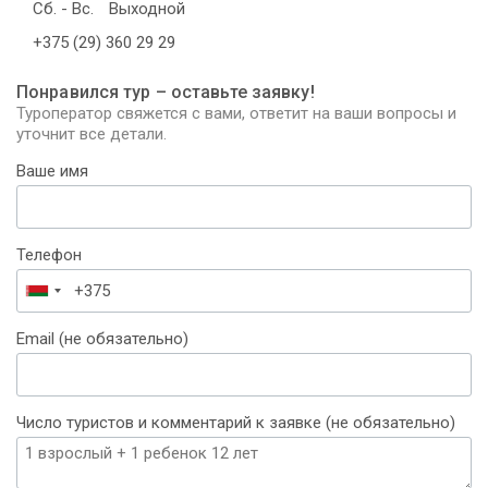
Сб. - Вс.
Выходной
+375 (29) 360 29 29
Понравился тур – оставьте заявку!
Туроператор свяжется с вами, ответит на ваши вопросы и
уточнит все детали.
Ваше имя
Телефон
Беларусь
+375
Email (не обязательно)
Число туристов и комментарий к заявке (не обязательно)