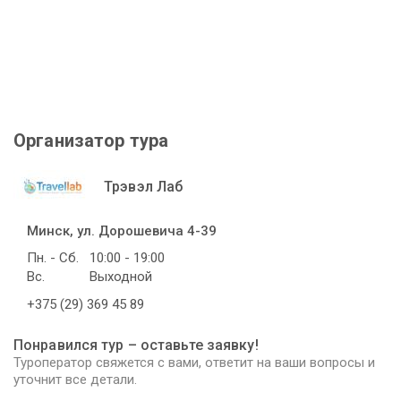
Организатор тура
Трэвэл Лаб
Минск, ул. Дорошевича 4-39
Пн. - Сб.
10:00 - 19:00
Вс.
Выходной
+375 (29) 369 45 89
Понравился тур – оставьте заявку!
Туроператор свяжется с вами, ответит на ваши вопросы и
уточнит все детали.