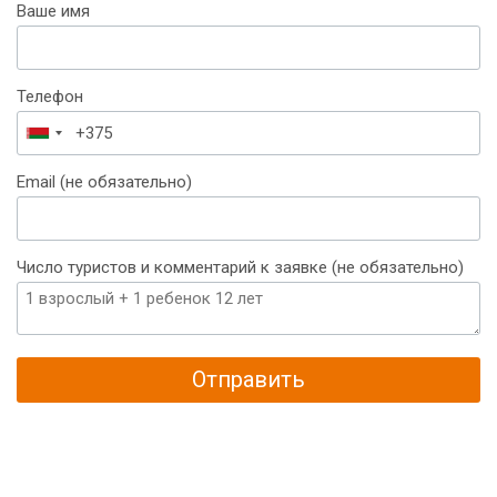
Ваше имя
Телефон
Беларусь
+375
Email (не обязательно)
Число туристов и комментарий к заявке (не обязательно)
Отправить