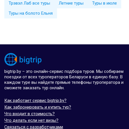
Трэвэл Лаб все туры
Летние туры
Туры в июле
Туры на болото Ельня
bigtrip.by – это онлайн-сервис подбора туров. Мы собираем
поездки от всех туроператоров Беларуси в единую базу. В
каждом туре вы найдете прямые телефоны туроператора и
сможете заказать тур онлайн.
Как работает сервис bigtrip.by?
Как забронировать и купить тур?
Что входит в стоимость?
Что делать если нет визы?
Связаться с разработчиками