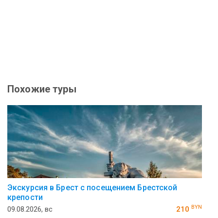
Похожие туры
Экскурсия в Брест с посещением Брестской
крепости
BYN
09.08.2026, вс
210