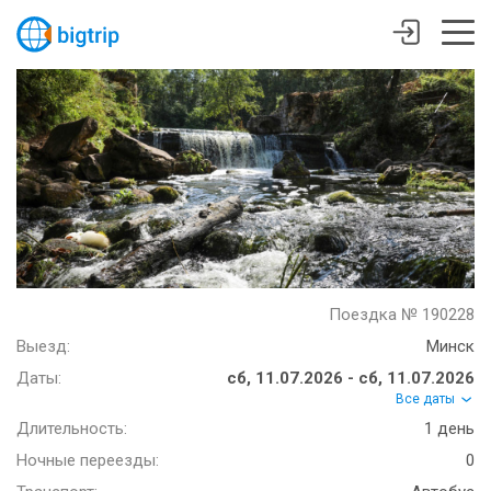
Поездка № 190228
Выезд:
Минск
Даты:
сб, 11.07.2026 - сб, 11.07.2026
Все даты
Длительность:
1 день
Ночные переезды:
0