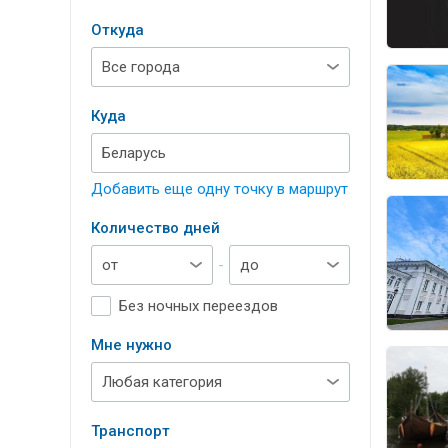
Откуда
Куда
Добавить еще одну точку в маршрут
Количество дней
-
Без ночных переездов
Мне нужно
Транспорт