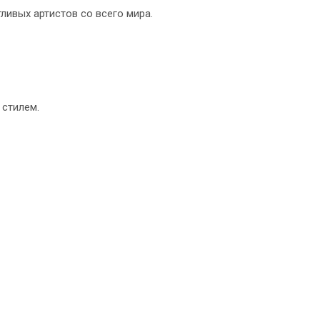
ливых артистов со всего мира.
 стилем.