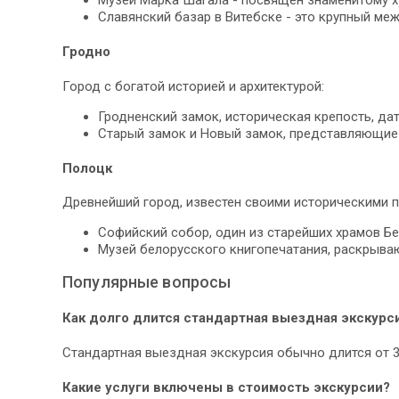
Славянский базар в Витебске - это крупный ме
Гродно
Город с богатой историей и архитектурой:
Гродненский замок, историческая крепость, да
Старый замок и Новый замок, представляющие 
Полоцк
Древнейший город, известен своими историческими 
Софийский собор, один из старейших храмов Бе
Музей белорусского книгопечатания, раскрыва
Популярные вопросы
Как долго длится стандартная выездная экскурс
Стандартная выездная экскурсия обычно длится от 3
Какие услуги включены в стоимость экскурсии?