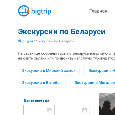
Главная
Экскурсии по Беларуси
/
Туры
/
Экскурсии по Беларуси
На странице собраны туры по Беларуси напрямую от 
на сайте онлайн или позвонить напрямую туроператор
Экскурсии в Мирский замок
Экскурсии в 
Экскурсии в Витебск
Экскурсии в Могилев
Даты выезда
-