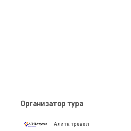
Организатор тура
Алита тревел