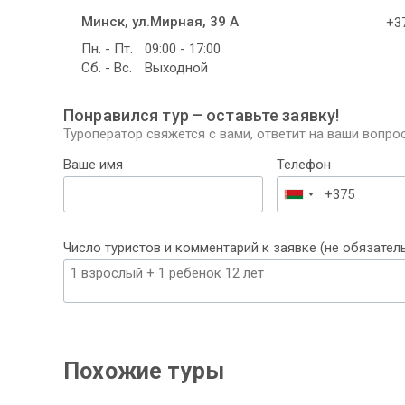
Минск, ул.Мирная, 39 А
+37
Пн. - Пт.
09:00 - 17:00
Сб. - Вс.
Выходной
Понравился тур – оставьте заявку!
Туроператор свяжется с вами, ответит на ваши вопрос
Ваше имя
Телефон
Беларусь
+375
Число туристов и комментарий к заявке (не обязател
Похожие туры