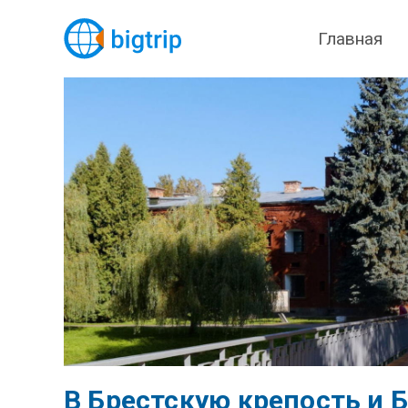
Главная
В Брестскую крепость и 