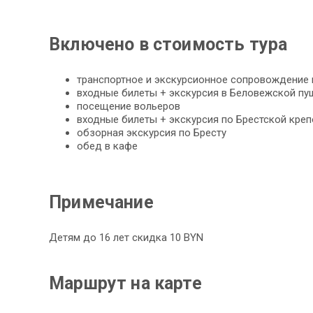
Включено в стоимость тура
транспортное и экскурсионное сопровождение 
входные билеты + экскурсия в Беловежской пу
посещение вольеров
входные билеты + экскурсия по Брестской креп
обзорная экскурсия по Бресту
обед в кафе
Примечание
Детям до 16 лет скидка 10 BYN
Маршрут на карте