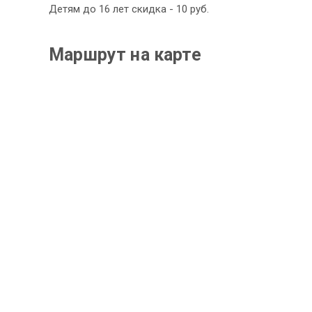
Детям до 16 лет скидка - 10 руб.
Маршрут на карте