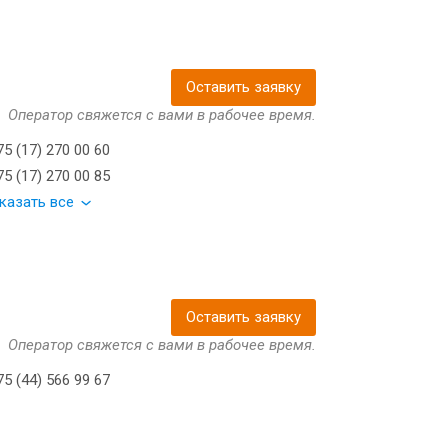
Оставить заявку
Оператор свяжется с вами в рабочее время.
5 (17) 270 00 60
5 (17) 270 00 85
казать все
Оставить заявку
Оператор свяжется с вами в рабочее время.
5 (44) 566 99 67