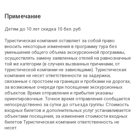
Примечание
Детям до 10 лет скидка 10 бел. руб.
Туристическая компания оставляет за собой право
вносить некоторые изменения в программу тура без
уменьшения общего объема экскурсионной программы,
осуществлять замену заявленных отелей на равнозначные
той же категории (в случаях вызванных причинами, от
туристической компании не зависящими). Туристическая
компания не несет ответственности за задержки,
связанные с простоем на границах и пробками на дорогах,
за возможные очереди при посещении экскурсионных
объектов. Время отправления и прибытия указаны
ориентировочные. Точное время отправления сообщается
непосредственно за сутки до отъезда группы. Стоимость
входных билетов и дополнительных услуг устанавливается
объектами посещения, за изменения стоимости входных
билетов Туристическая компания ответственность не
несет.