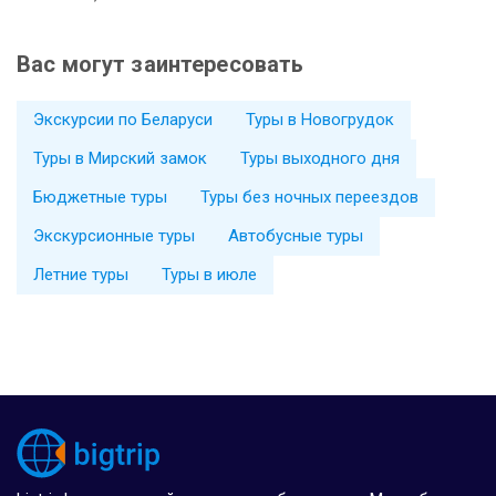
Вас могут заинтересовать
Экскурсии по Беларуси
Туры в Новогрудок
Туры в Мирский замок
Туры выходного дня
Бюджетные туры
Туры без ночных переездов
Экскурсионные туры
Автобусные туры
Летние туры
Туры в июле