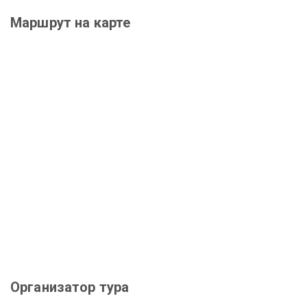
Маршрут на карте
Организатор тура