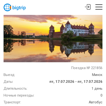
Поездка № 221856
Выезд:
Минск
Даты:
пт, 17.07.2026 - пт, 17.07.2026
Длительность:
1 день
Ночные переезды:
0
Транспорт:
Автобус