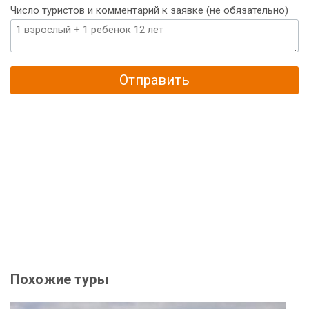
Число туристов и комментарий к заявке (не обязательно)
Отправить
Похожие туры