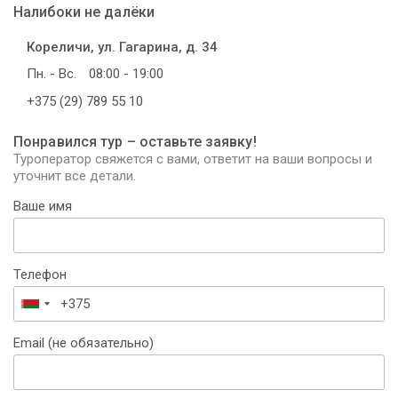
Налибоки не далёки
Кореличи, ул. Гагарина, д. 34
Пн. - Вс.
08:00 - 19:00
+375 (29) 789 55 10
Понравился тур – оставьте заявку!
Туроператор свяжется с вами, ответит на ваши вопросы и
уточнит все детали.
Ваше имя
Телефон
Беларусь
+375
Email (не обязательно)