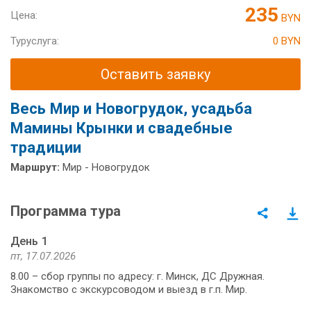
235
Цена:
BYN
Туруслуга:
0 BYN
Оставить заявку
Весь Мир и Новогрудок, усадьба
Мамины Крынки и свадебные
традиции
Маршрут:
Мир - Новогрудок
Программа тура
День 1
пт, 17.07.2026
8.00 – сбор группы по адресу: г. Минск, ДС Дружная.
Знакомство с экскурсоводом и выезд в г.п. Мир.