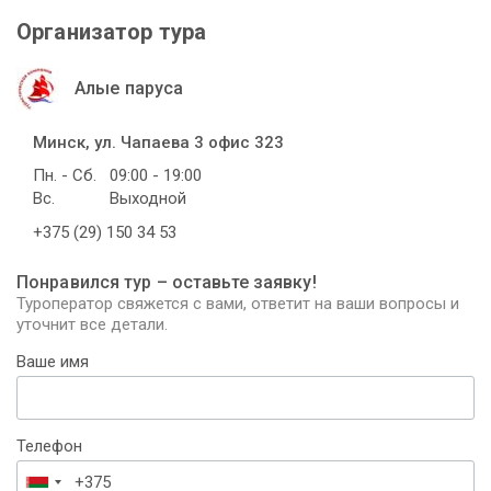
Организатор тура
Алые паруса
Минск, ул. Чапаева 3 офис 323
Пн. - Сб.
09:00 - 19:00
Вс.
Выходной
+375 (29) 150 34 53
Понравился тур – оставьте заявку!
Туроператор свяжется с вами, ответит на ваши вопросы и
уточнит все детали.
Ваше имя
Телефон
Беларусь