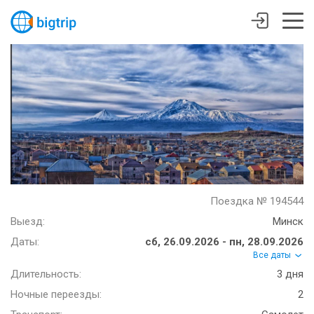
Поездка № 194544
Выезд:
Минск
Даты:
сб, 26.09.2026 - пн, 28.09.2026
Все даты
Длительность:
3 дня
Ночные переезды:
2