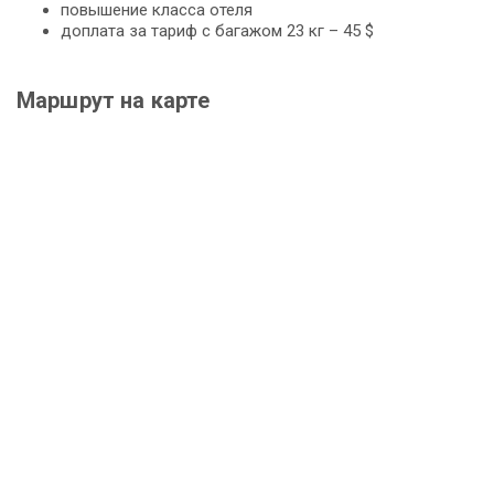
повышение класса отеля
доплата за тариф с багажом 23 кг – 45 $
Маршрут на карте