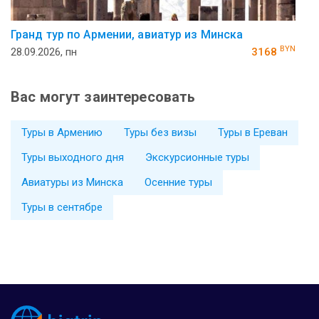
Гранд тур по Армении, авиатур из Минска
BYN
28.09.2026, пн
3168
Вас могут заинтересовать
Туры в Армению
Туры без визы
Туры в Ереван
Туры выходного дня
Экскурсионные туры
Авиатуры из Минска
Осенние туры
Туры в сентябре