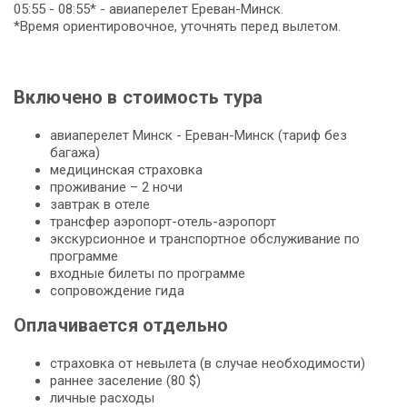
05:55 - 08:55* - авиаперелет Ереван-Минск.
*Время ориентировочное, уточнять перед вылетом.
Включено в стоимость тура
авиаперелет Минск - Ереван-Минск (тариф без
багажа)
медицинская страховка
проживание – 2 ночи
завтрак в отеле
трансфер аэропорт-отель-аэропорт
экскурсионное и транспортное обслуживание по
программе
входные билеты по программе
сопровождение гида
Оплачивается отдельно
страховка от невылета (в случае необходимости)
раннее заселение (80 $)
личные расходы