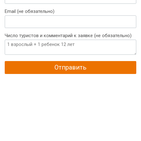
+375
Email (не обязательно)
Число туристов и комментарий к заявке (не обязательно)
Отправить