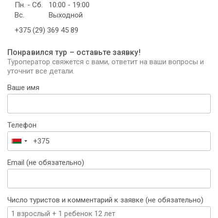
Пн. - Сб.
10:00 - 19:00
Вс.
Выходной
+375 (29) 369 45 89
Понравился тур – оставьте заявку!
Туроператор свяжется с вами, ответит на ваши вопросы и
уточнит все детали.
Ваше имя
Телефон
Беларусь
+375
Email (не обязательно)
Число туристов и комментарий к заявке (не обязательно)