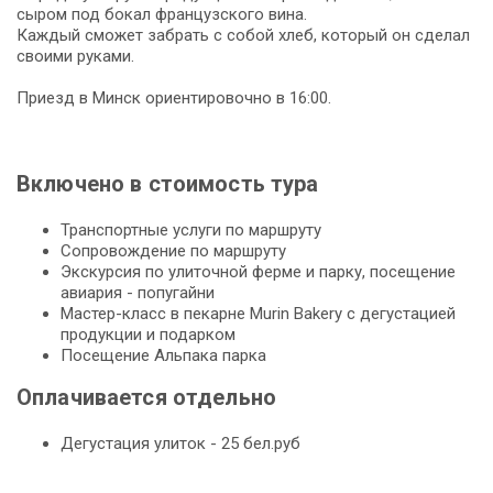
сыром под бокал французского вина.
Каждый сможет забрать с собой хлеб, который он сделал
своими руками.
Приезд в Минск ориентировочно в 16:00.
Включено в стоимость тура
Транспортные услуги по маршруту
Сопровождение по маршруту
Экскурсия по улиточной ферме и парку, посещение
авиария - попугайни
Мастер-класс в пекарне Murin Bakery с дегустацией
продукции и подарком
Посещение Альпака парка
Оплачивается отдельно
Дегустация улиток - 25 бел.руб