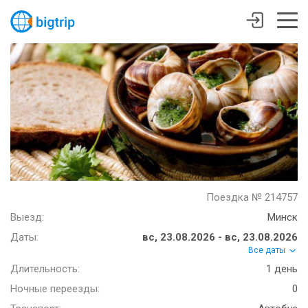
Поездка № 214757
Выезд:
Минск
Даты:
вс, 23.08.2026 - вс, 23.08.2026
Все даты
Длительность:
1 день
Ночные переезды:
0