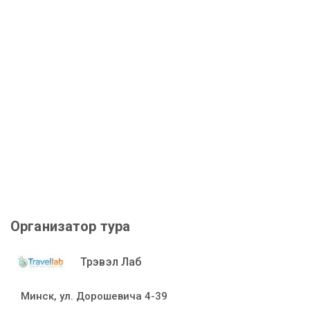
Организатор тура
Трэвэл Лаб
Минск, ул. Дорошевича 4-39