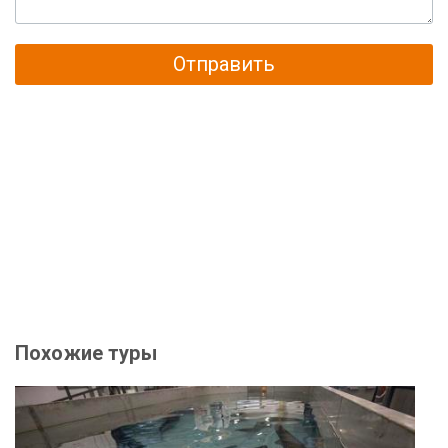
Отправить
Похожие туры