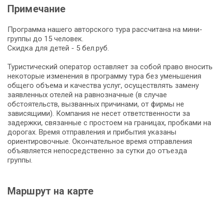
Примечание
Программа нашего авторского тура рассчитана на мини-
группы до 15 человек.
Скидка для детей - 5 бел.руб.
Туристический оператор оставляет за собой право вносить
некоторые изменения в программу тура без уменьшения
общего объема и качества услуг, осуществлять замену
заявленных отелей на равнозначные (в случае
обстоятельств, вызванных причинами, от фирмы не
зависящими). Компания не несет ответственности за
задержки, связанные с простоем на границах, пробками на
дорогах. Время отправления и прибытия указаны
ориентировочные. Окончательное время отправления
объявляется непосредственно за сутки до отъезда
группы.
Маршрут на карте