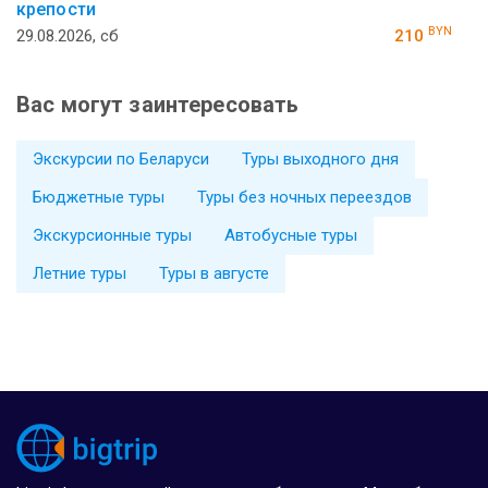
крепости
BYN
29.08.2026, сб
210
Вас могут заинтересовать
Экскурсии по Беларуси
Туры выходного дня
Бюджетные туры
Туры без ночных переездов
Экскурсионные туры
Автобусные туры
Летние туры
Туры в августе