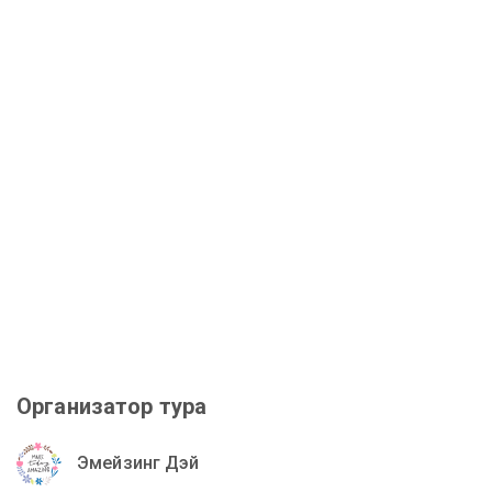
Организатор тура
Эмейзинг Дэй