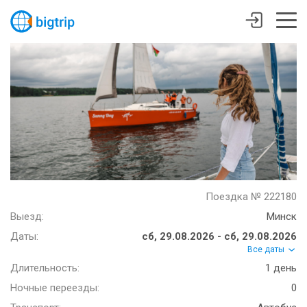
Поездка № 222180
Выезд:
Минск
Даты:
сб, 29.08.2026 - сб, 29.08.2026
Все даты
Длительность:
1 день
Ночные переезды:
0