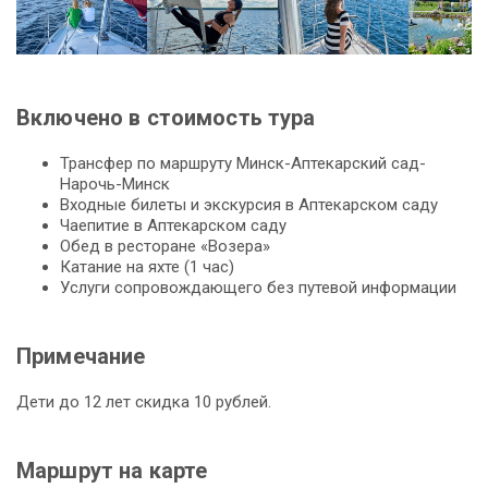
Включено в стоимость тура
Трансфер по маршруту Минск-Аптекарский сад-
Нарочь-Минск
Входные билеты и экскурсия в Аптекарском саду
Чаепитие в Аптекарском саду
Обед в ресторане «Возера»
Катание на яхте (1 час)
Услуги сопровождающего без путевой информации
Примечание
Дети до 12 лет скидка 10 рублей.
Маршрут на карте