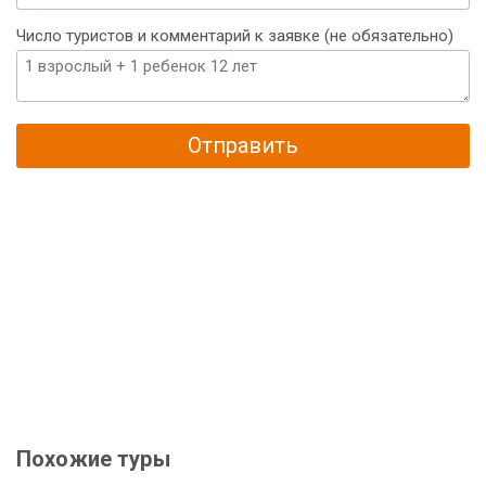
Число туристов и комментарий к заявке (не обязательно)
Отправить
Похожие туры