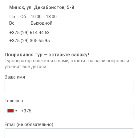
Минск, ул. Декабристов, 5-8
Пн. - Сб.
10:00 - 18:00
Вс.
Выходной
+375 (29) 614 44 53
+375 (29) 305 65 95
Понравился тур – оставьте заявку!
Туроператор свяжется с вами, ответит на ваши вопросы и
уточнит все детали.
Ваше имя
Телефон
Беларусь
+375
Email (не обязательно)