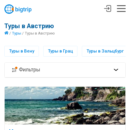
Туры в Австрию
/
Туры
/
Туры в Австрию
Туры в Вену
Туры в Грац
Туры в Зальцбург
Фильтры