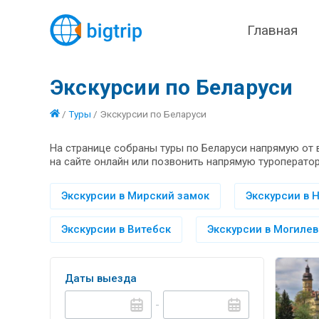
Главная
Экскурсии по Беларуси
/
Туры
/
Экскурсии по Беларуси
На странице собраны туры по Беларуси напрямую от 
на сайте онлайн или позвонить напрямую туроператор
Экскурсии в Мирский замок
Экскурсии в 
Экскурсии в Витебск
Экскурсии в Могилев
Даты выезда
-