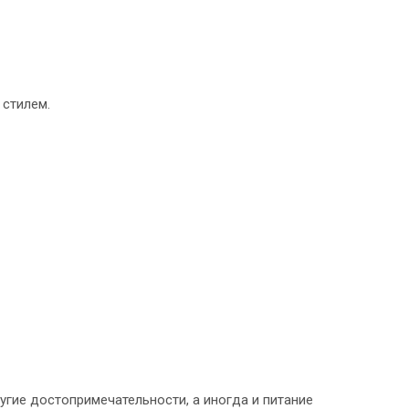
 стилем.
угие достопримечательности, а иногда и питание