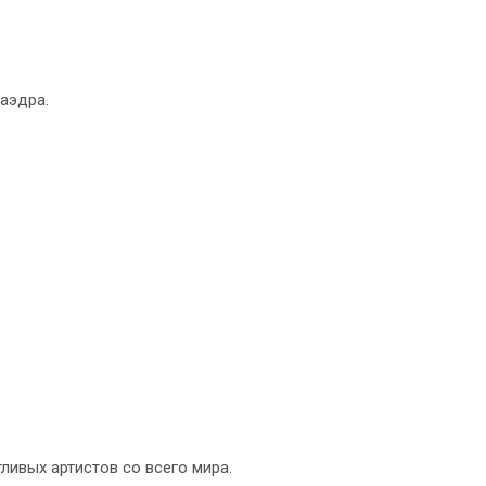
аэдра.
ливых артистов со всего мира.