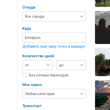
Откуда
Куда
Добавить еще одну точку в маршрут
Количество дней
-
Без ночных переездов
Мне нужно
Транспорт