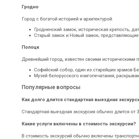
Гродно
Город с богатой историей и архитектурой:
Гродненский замок, историческая крепость, да
Старый замок и Новый замок, представляющие 
Полоцк
Древнейший город, известен своими историческими 
Софийский собор, один из старейших храмов Бе
Музей белорусского книгопечатания, раскрыва
Популярные вопросы
Как долго длится стандартная выездная экскурс
Стандартная выездная экскурсия обычно длится от 3
Какие услуги включены в стоимость экскурсии?
В стоимость экскурсий обычно включены транспортные