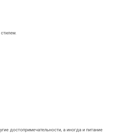
 стилем.
угие достопримечательности, а иногда и питание