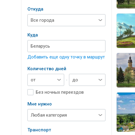
Откуда
Куда
Добавить еще одну точку в маршрут
Количество дней
-
Без ночных переездов
Мне нужно
Транспорт