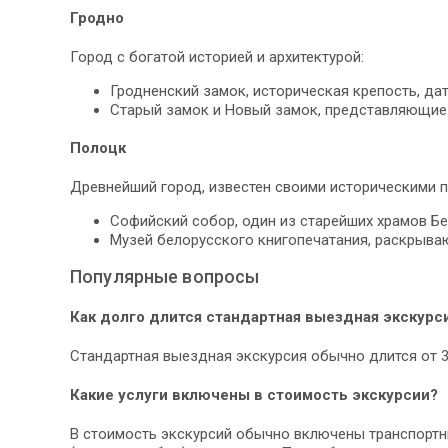
Гродно
Город с богатой историей и архитектурой:
Гродненский замок, историческая крепость, да
Старый замок и Новый замок, представляющие 
Полоцк
Древнейший город, известен своими историческими 
Софийский собор, один из старейших храмов Бе
Музей белорусского книгопечатания, раскрыва
Популярные вопросы
Как долго длится стандартная выездная экскурс
Стандартная выездная экскурсия обычно длится от 3
Какие услуги включены в стоимость экскурсии?
В стоимость экскурсий обычно включены транспортные