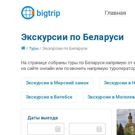
Главная
Экскурсии по Беларуси
/
Туры
/
Экскурсии по Беларуси
На странице собраны туры по Беларуси напрямую от 
на сайте онлайн или позвонить напрямую туроператор
Экскурсии в Мирский замок
Экскурсии в 
Экскурсии в Витебск
Экскурсии в Могилев
Даты выезда
-