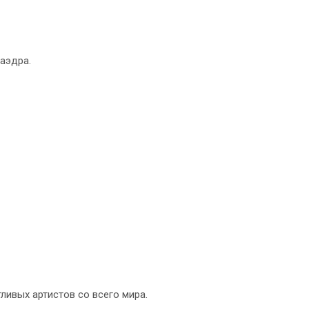
аэдра.
ливых артистов со всего мира.