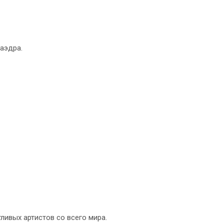
аэдра.
ливых артистов со всего мира.