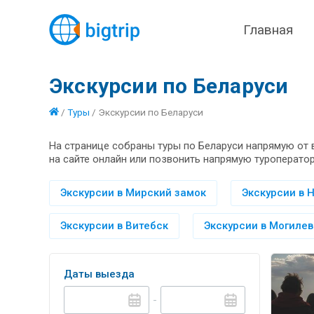
Главная
Экскурсии по Беларуси
/
Туры
/
Экскурсии по Беларуси
На странице собраны туры по Беларуси напрямую от 
на сайте онлайн или позвонить напрямую туроператор
Экскурсии в Мирский замок
Экскурсии в 
Экскурсии в Витебск
Экскурсии в Могилев
Даты выезда
-