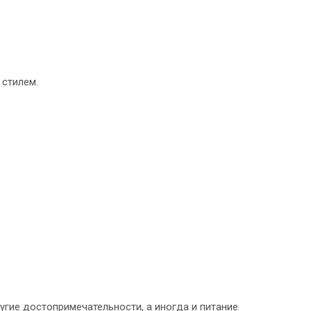
 стилем.
угие достопримечательности, а иногда и питание