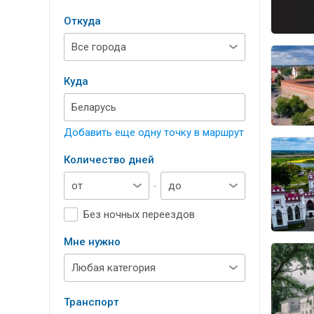
Откуда
Куда
Добавить еще одну точку в маршрут
Количество дней
-
Без ночных переездов
Мне нужно
Транспорт