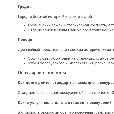
Гродно
Город с богатой историей и архитектурой:
Гродненский замок, историческая крепость, да
Старый замок и Новый замок, представляющие 
Полоцк
Древнейший город, известен своими историческими 
Софийский собор, один из старейших храмов Бе
Музей белорусского книгопечатания, раскрыва
Популярные вопросы
Как долго длится стандартная выездная экскурс
Стандартная выездная экскурсия обычно длится от 3
Какие услуги включены в стоимость экскурсии?
В стоимость экскурсий обычно включены транспортные