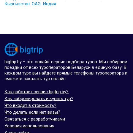
Кыргызстан
,
ОАЭ
,
Индия
bigtrip.by – это онлайн-сервис подбора туров. Мы собираем
поездки от всех туроператоров Беларуси в единую базу. В
каждом туре вы найдете прямые телефоны туроператора и
сможете заказать тур онлайн.
Как работает сервис bigtrip.by?
Как забронировать и купить тур?
Что входит в стоимость?
Что делать если нет визы?
Связаться с разработчиками
Условия использования
Карта сайта