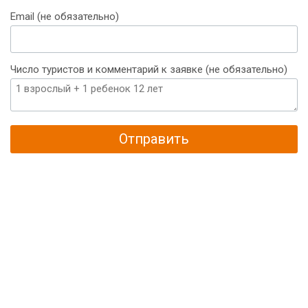
+375
Email (не обязательно)
Число туристов и комментарий к заявке (не обязательно)
Отправить