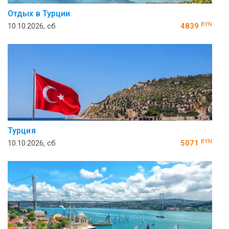
Отдых в Турции
BYN
10.10.2026, сб
4839
Турция
BYN
10.10.2026, сб
5071