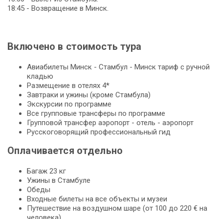
18:45 - Возвращение в Минск.
Включено в стоимость тура
Авиабилеты Минск - Стамбул - Минск тариф с ручной
кладью
Размещение в отелях 4*
Завтраки и ужины (кроме Стамбула)
Экскурсии по программе
Все групповые трансферы по программе
Групповой трансфер аэропорт - отель - аэропорт
Русскоговорящий профессиональный гид
Оплачивается отдельно
Багаж 23 кг
Ужины в Стамбуле
Обеды
Входные билеты на все объекты и музеи
Путешествие на воздушном шаре (от 100 до 220 € на
человека)