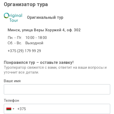
Организатор тура
Оригинальный тур
Минск, улица Веры Хоружей 4, оф. 302
Пн. - Пт.
10:00 - 18:00
Сб. - Вс.
Выходной
+375 (29) 179 99 29
Понравился тур – оставьте заявку!
Туроператор свяжется с вами, ответит на ваши вопросы и
уточнит все детали.
Ваше имя
Телефон
Беларусь