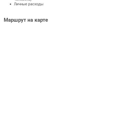
Личные расходы
Маршрут на карте