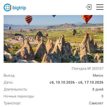
Поездка № 205107
Выезд:
Минск
Даты:
сб, 10.10.2026 - сб, 17.10.2026
Длительность:
8 дней
Ночные переезды:
0
Транспорт:
Самолет