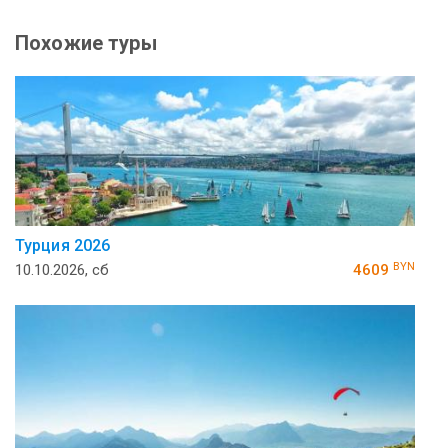
Похожие туры
Турция 2026
BYN
10.10.2026, сб
4609