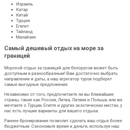
Израиль
Катар
Китай
Турция
Египет
Тайланд
Малайзия
Самый дешевый отдых на море за
границей
Морской отдых за границей для белорусов может быть
доступным и разнообразным! Вам достаточно выбрать
направление и даты, а наш агрегатор туров подберет
самые выгодные предложения.
Независимо от того, предпочитаете ли вы ближайшие
страны, такие как Россия, Литва, Латвия и Польша, или же
мечтаете о Турции, Египте и других экзотических местах, у
нас есть лучшие варианты для вашего отдыха.
Раннее бронирование позволит сделать ваш отдых более
бюджетным. Сэкономьте время и деньги, используя наш