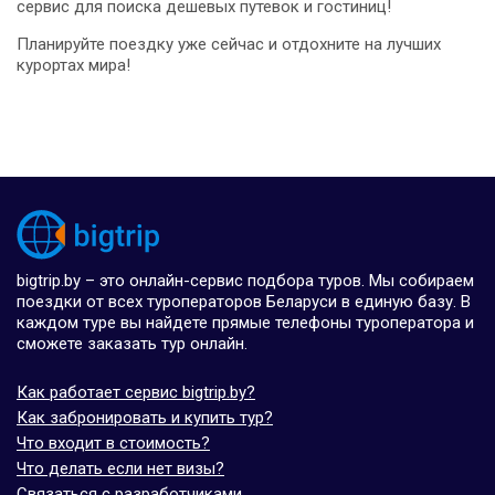
сервис для поиска дешевых путевок и гостиниц!
Планируйте поездку уже сейчас и отдохните на лучших
курортах мира!
bigtrip.by – это онлайн-сервис подбора туров. Мы собираем
поездки от всех туроператоров Беларуси в единую базу. В
каждом туре вы найдете прямые телефоны туроператора и
сможете заказать тур онлайн.
Как работает сервис bigtrip.by?
Как забронировать и купить тур?
Что входит в стоимость?
Что делать если нет визы?
Связаться с разработчиками