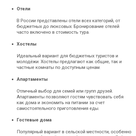
Отели
В России представлены отели всех категорий, от
бюджетных до люксовых. Бронирование отелей
часто включено в стоимость тура.
Хостелы
Идеальный вариант для бюджетных туристов и
молодёжи. Хостелы предлагают как общие, так и
частные комнаты по доступным ценам.
Апартаменты
Отличный выбор для семей или групп друзей.
Апартаменты позволяют гостям чувствовать себя
как дома и экономить на питании за счет
самостоятельного приготовления еды.
Гостевые дома
Популярный вариант в сельской местности, особенно