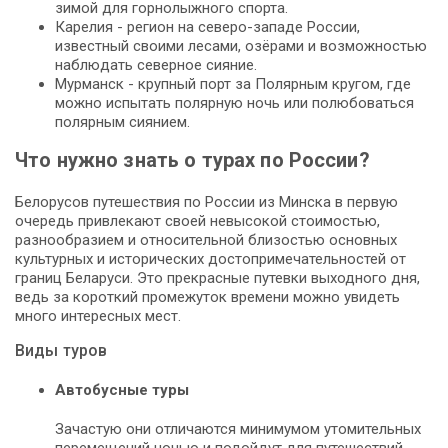
зимой для горнолыжного спорта.
Карелия - регион на северо-западе России,
известный своими лесами, озёрами и возможностью
наблюдать северное сияние.
Мурманск - крупный порт за Полярным кругом, где
можно испытать полярную ночь или полюбоваться
полярным сиянием.
Что нужно знать о турах по России?
Белорусов путешествия по России из Минска в первую
очередь привлекают своей невысокой стоимостью,
разнообразием и относительной близостью основных
культурных и исторических достопримечательностей от
границ Беларуси. Это прекрасные путевки выходного дня,
ведь за короткий промежуток времени можно увидеть
много интересных мест.
Виды туров
Автобусные туры
Зачастую они отличаются минимумом утомительных