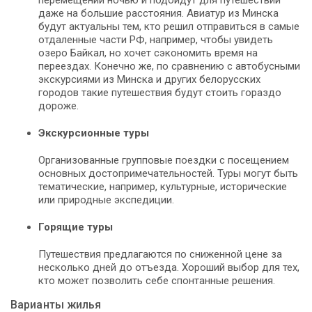
перемещений ночью и подойдут для путешествий
даже на большие расстояния. Авиатур из Минска
будут актуальны тем, кто решил отправиться в самые
отдаленные части РФ, например, чтобы увидеть
озеро Байкал, но хочет сэкономить время на
переездах. Конечно же, по сравнению с автобусными
экскурсиями из Минска и других белорусских
городов такие путешествия будут стоить гораздо
дороже.
Экскурсионные туры
Организованные групповые поездки с посещением
основных достопримечательностей. Туры могут быть
тематические, например, культурные, исторические
или природные экспедиции.
Горящие туры
Путешествия предлагаются по сниженной цене за
несколько дней до отъезда. Хороший выбор для тех,
кто может позволить себе спонтанные решения.
Варианты жилья