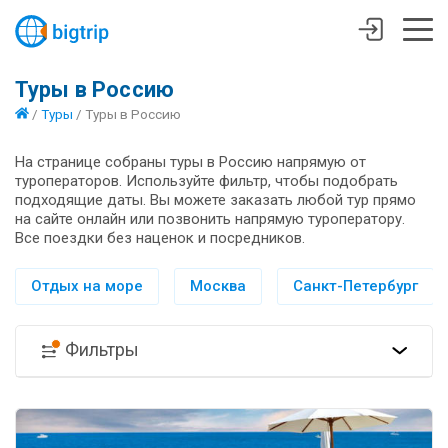
Туры в Россию
/
Туры
/
Туры в Россию
На странице собраны туры в Россию напрямую от
туроператоров. Используйте фильтр, чтобы подобрать
подходящие даты. Вы можете заказать любой тур прямо
на сайте онлайн или позвонить напрямую туроператору.
Все поездки без наценок и посредников.
Отдых на море
Москва
Санкт-Петербург
Фильтры