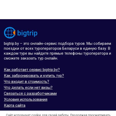
bigtrip.by – это онлайн-сервис подбора туров. Мы собираем
поездки от всех туроператоров Беларуси в единую базу. В
каждом туре вы найдете прямые телефоны туроператора и
сможете заказать тур онлайн.
Как работает сервис bigtrip.by?
Как забронировать и купить тур?
Что входит в стоимость?
Что делать если нет визы?
Связаться с разработчиками
Условия использования
Карта сайта
Сайт использует cookie для своей работы. Продолжая просматривать