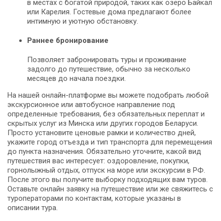
в местах с богатой природой, таких как озеро Байкал
или Карелия. Гостевые дома предлагают более
интимную и уютную обстановку.
Раннее бронирование
Позволяет забронировать туры и проживание
задолго до путешествие, обычно за несколько
месяцев до начала поездки.
На нашей онлайн-платформе вы можете подобрать любой
экскурсионное или автобусное направление под
определенные требования, без обязательных переплат и
скрытых услуг из Минска или других городов Беларуси.
Просто установите ценовые рамки и количество дней,
укажите город отъезда и тип транспорта для перемещения
до пункта назначения. Обязательно уточните, какой вид
путешествия вас интересует: оздоровление, покупки,
горнолыжный отдых, отпуск на море или экскурсии в РФ.
После этого вы получите выборку подходящих вам туров.
Оставьте онлайн заявку на путешествие или же свяжитесь с
туроператорами по контактам, которые указаны в
описании тура.