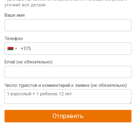
уточнит все детали.
Ваше имя
Телефон
Беларусь
+375
Email (не обязательно)
Число туристов и комментарий к заявке (не обязательно)
Отправить