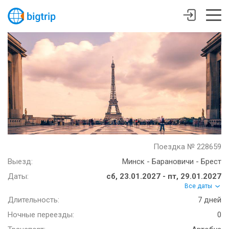
Поездка № 228659
Выезд:
Минск - Барановичи - Брест
Даты:
сб, 23.01.2027 - пт, 29.01.2027
Все даты
Длительность:
7 дней
Ночные переезды:
0