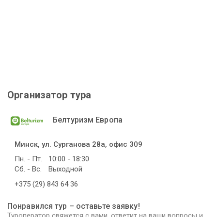
Организатор тура
Белтуризм Европа
Минск, ул. Сурганова 28а, офис 309
Пн. - Пт.
10:00 - 18:30
Сб. - Вс.
Выходной
+375 (29) 843 64 36
Понравился тур – оставьте заявку!
Туроператор свяжется с вами, ответит на ваши вопросы и