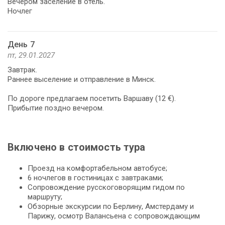
Вечером заселение в отель.
Ночлег
День 7
пт, 29.01.2027
Завтрак.
Раннее выселение и отправление в Минск.
По дороге предлагаем посетить Варшаву (12 €).
Прибытие поздно вечером.
Включено в стоимость тура
Проезд на комфортабельном автобусе;
6 ночлегов в гостиницах с завтраками;
Сопровождение русскоговорящим гидом по
маршруту;
Обзорные экскурсии по Берлину, Амстердаму и
Парижу, осмотр Валансьена с сопровождающим