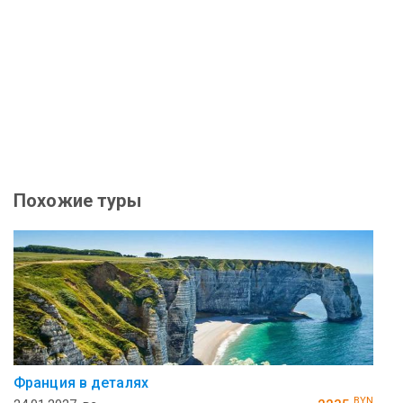
Похожие туры
Франция в деталях
BYN