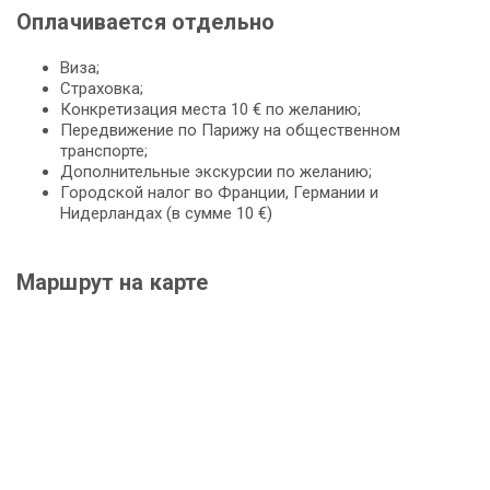
Оплачивается отдельно
Виза;
Страховка;
Конкретизация места 10 € по желанию;
Передвижение по Парижу на общественном
транспорте;
Дополнительные экскурсии по желанию;
Городской налог во Франции, Германии и
Нидерландах (в сумме 10 €)
Маршрут на карте