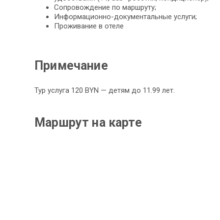
Сопровождение по маршруту;
Информационно-документальные услуги;
Проживание в отеле
Примечание
Тур услуга 120 BYN — детям до 11.99 лет.
Маршрут на карте