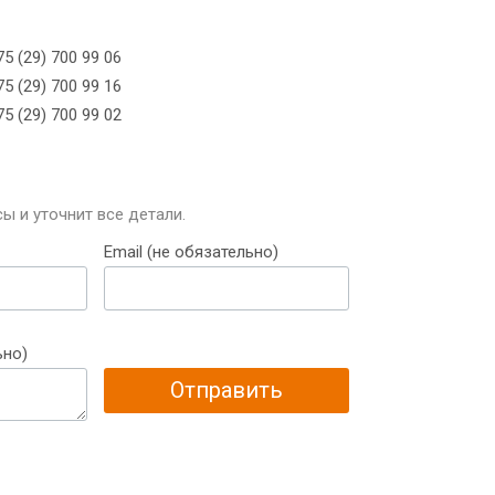
5 (29) 700 99 06
5 (29) 700 99 16
5 (29) 700 99 02
ы и уточнит все детали.
Email (не обязательно)
ьно)
Отправить