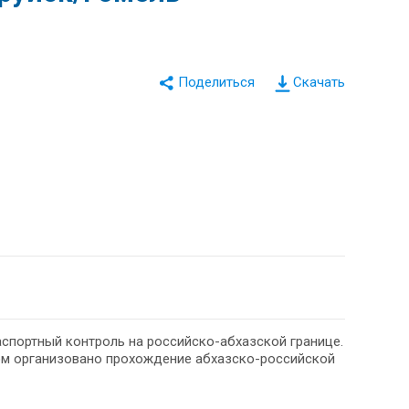
Скачать
спортный контроль на российско-абхазской границе.
ом организовано прохождение абхазско-российской