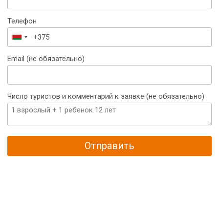
Телефон
Беларусь
+375
Email (не обязательно)
Число туристов и комментарий к заявке (не обязательно)
Отправить