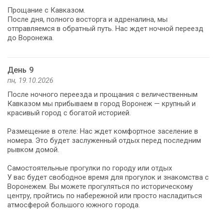
Прощание с Кавказом.
После дня, полного восторга и адреналина, мы
отправляемся в обратный путь. Нас ждет ночной переезд
до Воронежа.
День 9
пн, 19.10.2026
После ночного переезда и прощания с величественным
Кавказом мы прибываем в город Воронеж — крупный и
красивый город с богатой историей.
Размещение в отеле: Нас ждет комфортное заселение в
номера. Это будет заслуженный отдых перед последним
рывком домой.
Самостоятельные прогулки по городу или отдых
У вас будет свободное время для прогулок и знакомства с
Воронежем. Вы можете прогуляться по историческому
центру, пройтись по набережной или просто насладиться
атмосферой большого южного города.