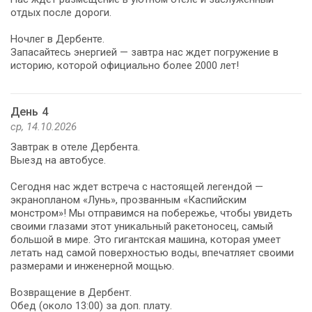
отдых после дороги.
Ночлег в Дербенте.
Запасайтесь энергией — завтра нас ждет погружение в
историю, которой официально более 2000 лет!
День 4
ср, 14.10.2026
Завтрак в отеле Дербента.
Выезд на автобусе.
Сегодня нас ждет встреча с настоящей легендой —
экранопланом «Лунь», прозванным «Каспийским
монстром»! Мы отправимся на побережье, чтобы увидеть
своими глазами этот уникальный ракетоносец, самый
большой в мире. Это гигантская машина, которая умеет
летать над самой поверхностью воды, впечатляет своими
размерами и инженерной мощью.
Возвращение в Дербент.
Обед (около 13:00) за доп. плату.