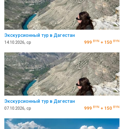
Экскурсионный тур в Дагестан
BYN
BYN
14.10.2026, ср
999
+ 150
Экскурсионный тур в Дагестан
BYN
BYN
07.10.2026, ср
999
+ 150