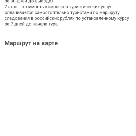
за 30 дней до выезда).
2 этап - стоимость комплекса туристических услуг
оплачивается самостоятельно туристами по маршруту
следования в российских рублях по установленному курсу
за 7 дней до начала тура.
Маршрут на карте