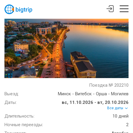
Поездка № 202210
Выезд:
Минск - Витебск - Орша - Могилев
Даты:
вс, 11.10.2026 - вт, 20.10.2026
Все даты
Длительность:
10 дней
Ночные переезды:
2