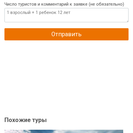
Число туристов и комментарий к заявке (не обязательно)
Отправить
Похожие туры