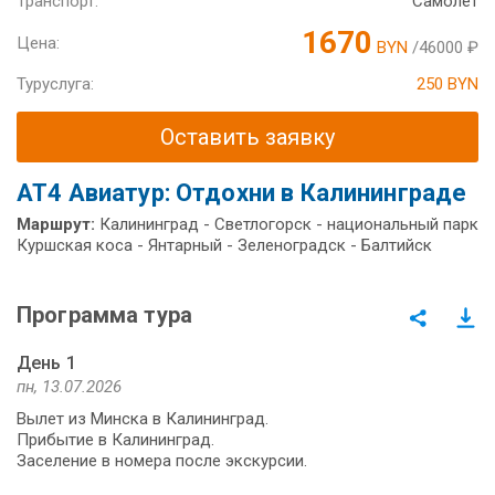
Транспорт:
Самолет
1670
Цена:
BYN
/46000 ₽
Туруслуга:
250 BYN
Оставить заявку
AT4 Авиатур: Отдохни в Калининграде
Маршрут:
Калининград - Светлогорск - национальный парк
Куршская коса - Янтарный - Зеленоградск - Балтийск
Программа тура
День 1
пн, 13.07.2026
Вылет из Минска в Калининград.
Прибытие в Калининград.
Заселение в номера после экскурсии.