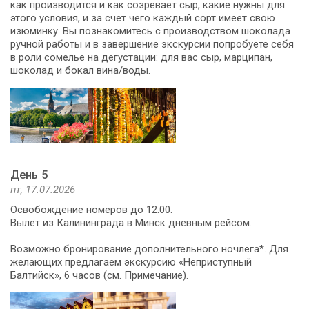
как производится и как созревает сыр, какие нужны для
этого условия, и за счет чего каждый сорт имеет свою
изюминку. Вы познакомитесь с производством шоколада
ручной работы и в завершение экскурсии попробуете себя
в роли сомелье на дегустации: для вас сыр, марципан,
шоколад и бокал вина/воды.
День 5
пт, 17.07.2026
Освобождение номеров до 12.00.
Вылет из Калининграда в Минск дневным рейсом.
Возможно бронирование дополнительного ночлега*. Для
желающих предлагаем экскурсию «Неприступный
Балтийск», 6 часов (см. Примечание).