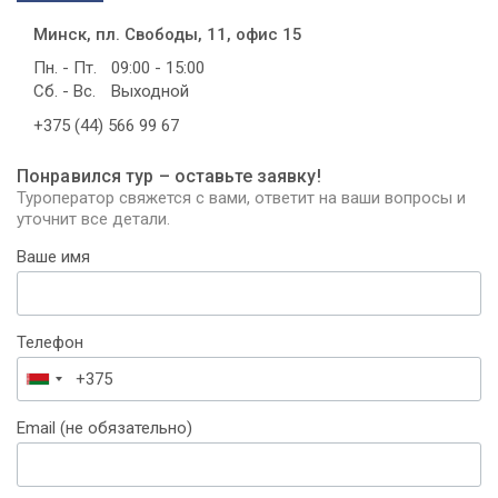
Минск, пл. Свободы, 11, офис 15
Пн. - Пт.
09:00 - 15:00
Сб. - Вс.
Выходной
+375 (44) 566 99 67
Понравился тур – оставьте заявку!
Туроператор свяжется с вами, ответит на ваши вопросы и
уточнит все детали.
Ваше имя
Телефон
Беларусь
+375
Email (не обязательно)