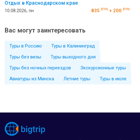
Отдых в Краснодарском крае
BYN
BYN
10.08.2026, пн
835
+ 200
Вас могут заинтересовать
Туры в Россию
Туры в Калининград
Туры без визы
Туры выходного дня
Туры без ночных переездов
Экскурсионные туры
Авиатуры из Минска
Летние туры
Туры в июле