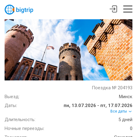
Поездка № 204193
Выезд:
Минск
Даты:
пн, 13.07.2026 - пт, 17.07.2026
Все даты
Длительность:
5 дней
Ночные переезды:
0