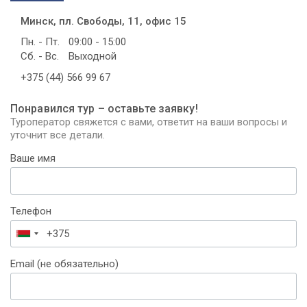
Минск, пл. Свободы, 11, офис 15
Пн. - Пт.
09:00 - 15:00
Сб. - Вс.
Выходной
+375 (44) 566 99 67
Понравился тур – оставьте заявку!
Туроператор свяжется с вами, ответит на ваши вопросы и
уточнит все детали.
Ваше имя
Телефон
Беларусь
+375
Email (не обязательно)