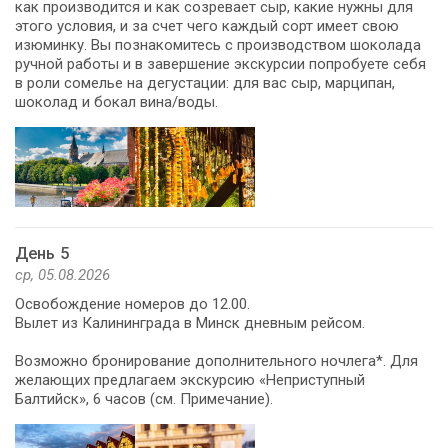
как производится и как созревает сыр, какие нужны для
этого условия, и за счет чего каждый сорт имеет свою
изюминку. Вы познакомитесь с производством шоколада
ручной работы и в завершение экскурсии попробуете себя
в роли сомелье на дегустации: для вас сыр, марципан,
шоколад и бокал вина/воды.
День 5
ср, 05.08.2026
Освобождение номеров до 12.00.
Вылет из Калининграда в Минск дневным рейсом.
Возможно бронирование дополнительного ночлега*. Для
желающих предлагаем экскурсию «Неприступный
Балтийск», 6 часов (см. Примечание).