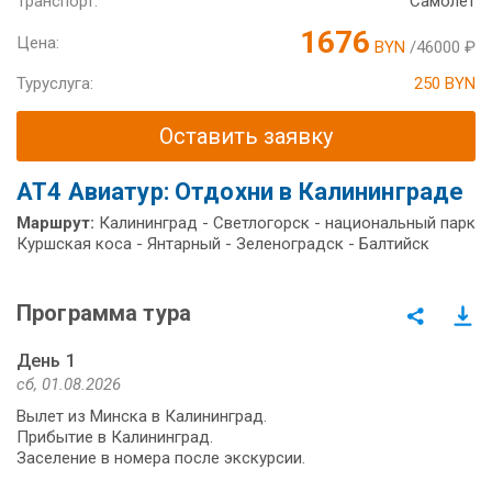
Транспорт:
Самолет
1676
Цена:
BYN
/46000 ₽
Туруслуга:
250 BYN
Оставить заявку
AT4 Авиатур: Отдохни в Калининграде
Маршрут:
Калининград - Светлогорск - национальный парк
Куршская коса - Янтарный - Зеленоградск - Балтийск
Программа тура
День 1
сб, 01.08.2026
Вылет из Минска в Калининград.
Прибытие в Калининград.
Заселение в номера после экскурсии.