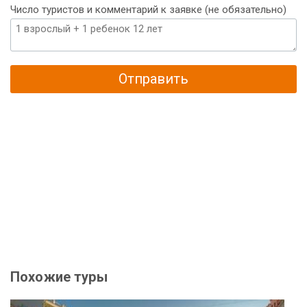
Число туристов и комментарий к заявке (не обязательно)
Отправить
Похожие туры