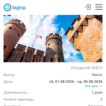
Поездка № 204213
Выезд:
Минск
Даты:
сб, 01.08.2026 - ср, 05.08.2026
Все даты
Длительность:
5 дней
Ночные переезды:
0