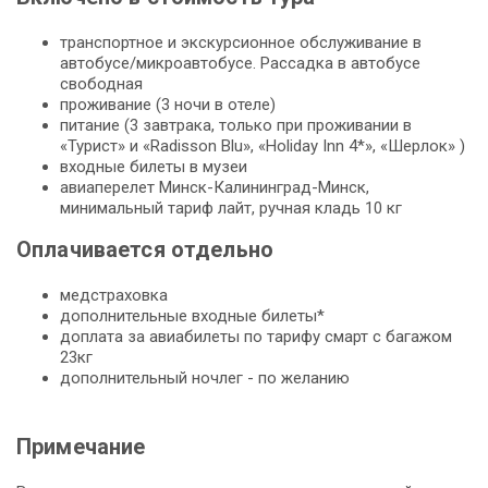
транспортное и экскурсионное обслуживание в
автобусе/микроавтобусе. Рассадка в автобусе
свободная
проживание (3 ночи в отеле)
питание (3 завтрака, только при проживании в
«Турист» и «Radisson Blu», «Holiday Inn 4*», «Шерлок» )
входные билеты в музеи
авиаперелет Минск-Калининград-Минск,
минимальный тариф лайт, ручная кладь 10 кг
Оплачивается отдельно
медстраховка
дополнительные входные билеты*
доплата за авиабилеты по тарифу смарт с багажом
23кг
дополнительный ночлег - по желанию
Примечание