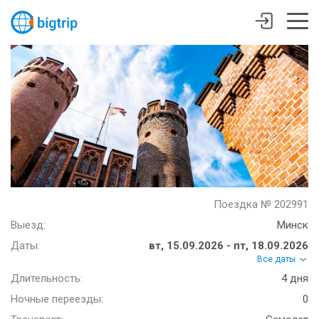
Поездка № 202991
Выезд:
Минск
Даты:
вт, 15.09.2026 - пт, 18.09.2026
Все даты
Длительность:
4 дня
Ночные переезды:
0