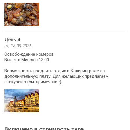
День 4
пт, 18.09.2026
Освобождение номеров.
Вылет в Минск в 13.00.
Возможность продлить отдых в Калининграде за
дополнительную плату. Для желающих предлагаем
Включено в стоимость тура