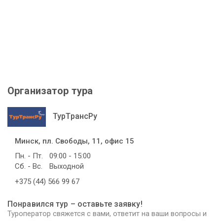
Организатор тура
ТурТрансРу
Минск, пл. Свободы, 11, офис 15
Пн. - Пт.
09:00 - 15:00
Сб. - Вс.
Выходной
+375 (44) 566 99 67
Понравился тур – оставьте заявку!
Туроператор свяжется с вами, ответит на ваши вопросы и