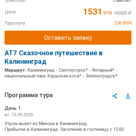
Транспорт:
Самолет
1531
Цена:
BYN
/42000 ₽
Туруслуга:
250 BYN
Оставить заявку
AT7 Сказочное путешествие в
Калининград
Маршрут:
Калининград - Светлогорск* - Янтарный* -
национальный парк Куршская коса* - Зеленоградск*
Программа тура
День 1
вт, 15.09.2026
Утром вылет из Минска в Калининград.
Прибытие в Калининград. Заселение в гостиницу с 15:00.