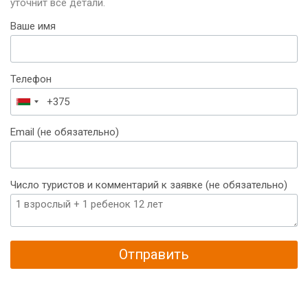
уточнит все детали.
Ваше имя
Телефон
Беларусь
+375
Email (не обязательно)
Число туристов и комментарий к заявке (не обязательно)
Отправить