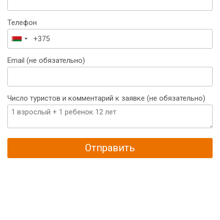
Телефон
Беларусь
+375
Email (не обязательно)
Число туристов и комментарий к заявке (не обязательно)
Отправить