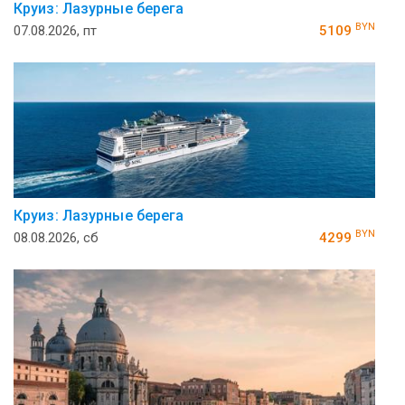
Круиз: Лазурные берега
BYN
07.08.2026, пт
5109
Круиз: Лазурные берега
BYN
08.08.2026, сб
4299