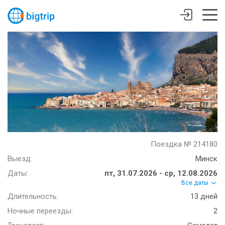
Поездка № 214180
Выезд:
Минск
Даты:
пт, 31.07.2026 - ср, 12.08.2026
Все даты
Длительность:
13 дней
Ночные переезды:
2