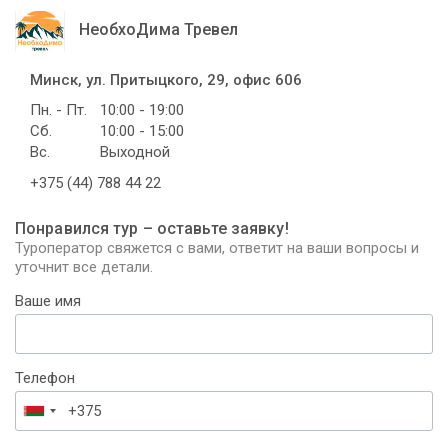
НеобхоДима Тревел
Минск, ул. Притыцкого, 29, офис 606
Пн. - Пт.
10:00 - 19:00
Сб.
10:00 - 15:00
Вс.
Выходной
+375 (44) 788 44 22
Понравился тур – оставьте заявку!
Туроператор свяжется с вами, ответит на ваши вопросы и
уточнит все детали.
Ваше имя
Телефон
Беларусь
+375