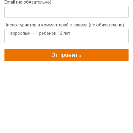
Email (не обязательно)
Число туристов и комментарий к заявке (не обязательно)
Отправить