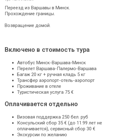
Переезд из Варшавы в Минск.
Прохождение границы.
Возвращение домой.
Включено в стоимость тура
Автобус Минск-Варшава-Минск
Перелет Варшава-Палермо-Варшава
Багаж 20 кг + ручная кладь 5 кг
Трансфер аэропорт-отель-аэропорт
Проживание в отеле
Туристическая услуга 75 €
Оплачивается отдельно
Визовая поддержка 250 бел. руб
Консульский сбор 35 € (до 11.99 лет не
оплачивается), сервисный сбор 30 €
Экскурсии по желанию