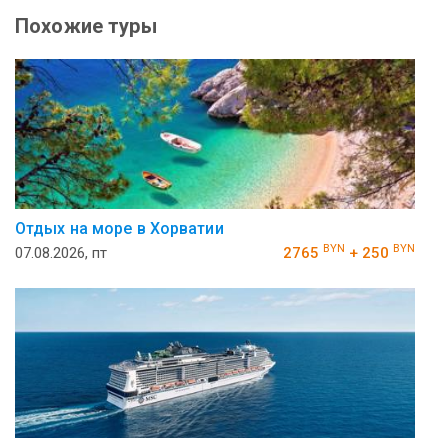
Похожие туры
Отдых на море в Хорватии
BYN
BYN
07.08.2026, пт
2765
+ 250