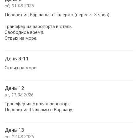
сб, 01.08.2026
Перелет из Варшавы в Палермо (перелет 3 часа).
Трансфер из аэропорта в отель.
Свободное время.
Отдых на море.
День 3-11
Отдых на море.
День 12
вт, 11.08.2026
Трансфер из отеля в аэропорт.
Перелет из Палермо в Варшаву.
День 13
ср, 12.08.2026