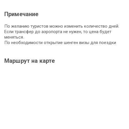
Примечание
По желанию туристов можно изменить количество дней.
Если трансфер до аэропорта не нужен, то цена будет
меняться.
По необходимости открытие шенген визы для поездки
Маршрут на карте