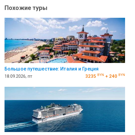
Похожие туры
Большое путешествие: Италия и Греция
BYN
BYN
18.09.2026, пт
3235
+ 240