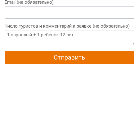
Email (не обязательно)
Число туристов и комментарий к заявке (не обязательно)
Отправить