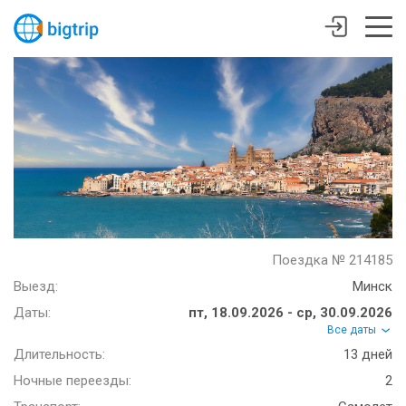
Поездка № 214185
Выезд:
Минск
Даты:
пт, 18.09.2026 - ср, 30.09.2026
Все даты
Длительность:
13 дней
Ночные переезды:
2