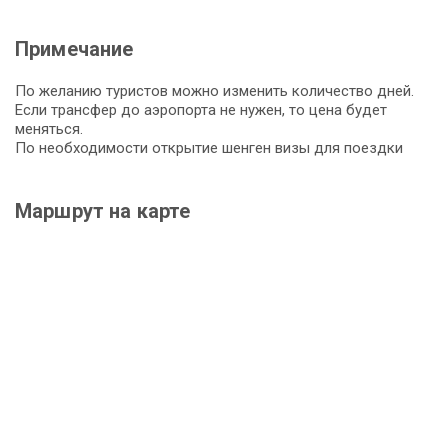
Примечание
По желанию туристов можно изменить количество дней.
Если трансфер до аэропорта не нужен, то цена будет
меняться.
По необходимости открытие шенген визы для поездки
Маршрут на карте