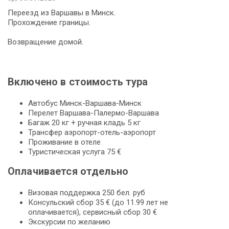
Переезд из Варшавы в Минск.
Прохождение границы.
Возвращение домой.
Включено в стоимость тура
Автобус Минск-Варшава-Минск
Перелет Варшава-Палермо-Варшава
Багаж 20 кг + ручная кладь 5 кг
Трансфер аэропорт-отель-аэропорт
Проживание в отеле
Туристическая услуга 75 €
Оплачивается отдельно
Визовая поддержка 250 бел. руб
Консульский сбор 35 € (до 11.99 лет не
оплачивается), сервисный сбор 30 €
Экскурсии по желанию