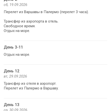
сб, 19.09.2026
Перелет из Варшавы в Палермо (перелет 3 часа).
Трансфер из аэропорта в отель.
Свободное время.
Отдых на море.
День 3-11
Отдых на море.
День 12
вт, 29.09.2026
Трансфер из отеля в аэропорт.
Перелет из Палермо в Варшаву.
День 13
ср, 30.09.2026