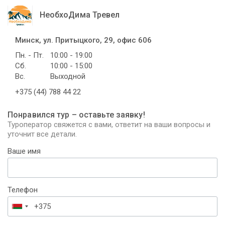
НеобхоДима Тревел
Минск, ул. Притыцкого, 29, офис 606
Пн. - Пт.
10:00 - 19:00
Сб.
10:00 - 15:00
Вс.
Выходной
+375 (44) 788 44 22
Понравился тур – оставьте заявку!
Туроператор свяжется с вами, ответит на ваши вопросы и
уточнит все детали.
Ваше имя
Телефон
Беларусь
+375