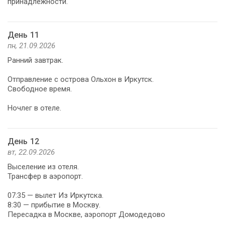
принадлежности.
День 11
пн, 21.09.2026
Ранний завтрак.
Отправление с острова Ольхон в Иркутск.
Свободное время.
Ночлег в отеле.
День 12
вт, 22.09.2026
Выселение из отеля.
Трансфер в аэропорт.
07:35 — вылет Из Иркутска.
8:30 — прибытие в Москву.
Пересадка в Москве, аэропорт Домодедово