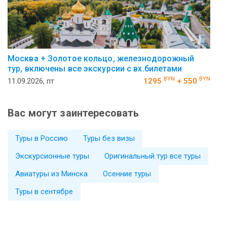
Москва + Золотое кольцо, железнодорожный
тур, включены все экскурсии с вх.билетами
BYN
BYN
11.09.2026, пт
1295
+ 550
Вас могут заинтересовать
Туры в Россию
Туры без визы
Экскурсионные туры
Оригинальный тур все туры
Авиатуры из Минска
Осенние туры
Туры в сентябре