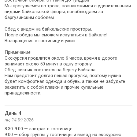
Мы прогуляемся по тропе, познакомимся с удивительными
видами байкальской флоры, понаблюдаем за
баргузинским соболем.
Обед с видом на байкальские просторы.
После обеда мы сможем искупаться в Байкале!
Возвращение в гостиницу и ужин.
Примечание:
Экскурсия продлится около 6 часов, время в дороге
занимает около 50 минут в одну сторону.
Обед-пикник состоится на берегу Байкала
Нам предстоит долгая пешая прогулка, поэтому нужна
будет комфортная одежда и обувь, а также не забудьте
захватить с собой плавки и прочие купальные
принадлежности.
День 4
пн, 14.09.2026
8:30-9:00 — завтрак в гостинице.
9:00 — сбор группы у гостиницы и выезд на экскурсию.