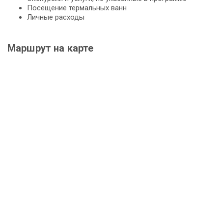
Посещение термальных ванн
Личные расходы
Маршрут на карте