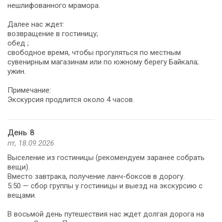
нешлифованного мрамора.
Далее нас ждет:
возвращение в гостиницу;
обед ;
свободное время, чтобы прогуляться по местным
сувенирным магазинам или по южному берегу Байкала;
ужин.
Примечание:
Экскурсия продлится около 4 часов.
День 8
пт, 18.09.2026
Выселение из гостиницы (рекомендуем заранее собрать
вещи).
Вместо завтрака, получение ланч-боксов в дорогу.
5:50 — сбор группы у гостиницы и выезд на экскурсию с
вещами.
В восьмой день путешествия нас ждет долгая дорога на