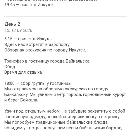
19:45 — вылет в Иркутск.
День 2
сб, 12.09.2026
6:15 — прилет в Иркутск.
Здесь нас встретят в аэропорту.
Обзорная экскурсия по городу Иркутск.
Трансфер в гостиницу города Байкальска.
Обед.
Время для отдыха.
18:00 — сбор группы у гостиницы.
Мы отправимся на обзорную экскурсию по городу
Байкальску. Мы увидим центр города, горнолыжный курорт
и берег Байкала.
Ужин под открытым небом. Не забудьте захватить с собой
спортивную одежду, теплый свитер или легкую ветровку.
Мы попробуем традиционные байкальские блюда,
посидим у костра, послушаем песни байкальских бардов,