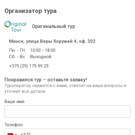
Организатор тура
Оригинальный тур
Минск, улица Веры Хоружей 4, оф. 302
Пн. - Пт.
10:00 - 18:00
Сб. - Вс.
Выходной
+375 (29) 179 99 29
Понравился тур – оставьте заявку!
Туроператор свяжется с вами, ответит на ваши вопросы и
уточнит все детали.
Ваше имя
Телефон