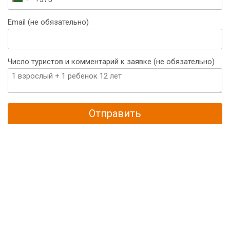
Беларусь
+375
Email (не обязательно)
Число туристов и комментарий к заявке (не обязательно)
Отправить