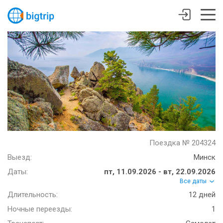
Поездка № 204324
Выезд:
Минск
Даты:
пт, 11.09.2026 - вт, 22.09.2026
Все даты
Длительность:
12 дней
Ночные переезды:
1