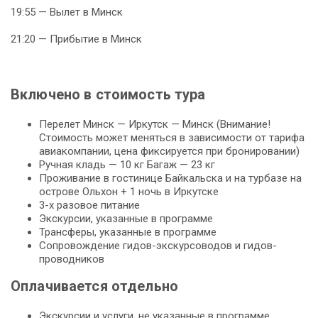
19:55 — Вылет в Минск
21:20 — Прибытие в Минск
Включено в стоимость тура
Перелет Минск — Иркутск — Минск (Внимание!
Стоимость может меняться в зависимости от тарифа
авиакомпании, цена фиксируется при бронировании)
Ручная кладь — 10 кг Багаж — 23 кг
Проживание в гостинице Байкальска и на турбазе на
острове Ольхон + 1 ночь в Иркутске
3-х разовое питание
Экскурсии, указанные в программе
Трансферы, указанные в программе
Сопровождение гидов-экскурсоводов и гидов-
проводников
Оплачивается отдельно
Экскурсии и услуги, не указанные в программе